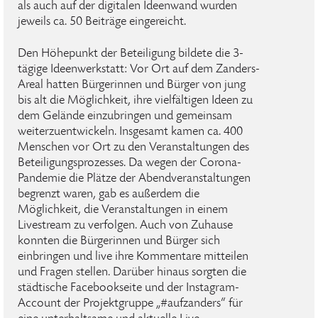
als auch auf der digitalen Ideenwand wurden
jeweils ca. 50 Beiträge eingereicht.
Den Höhepunkt der Beteiligung bildete die 3-
tägige Ideenwerkstatt: Vor Ort auf dem Zanders-
Areal hatten Bürgerinnen und Bürger von jung
bis alt die Möglichkeit, ihre vielfältigen Ideen zu
dem Gelände einzubringen und gemeinsam
weiterzuentwickeln. Insgesamt kamen ca. 400
Menschen vor Ort zu den Veranstaltungen des
Beteiligungsprozesses. Da wegen der Corona-
Pandemie die Plätze der Abendveranstaltungen
begrenzt waren, gab es außerdem die
Möglichkeit, die Veranstaltungen in einem
Livestream zu verfolgen. Auch von Zuhause
konnten die Bürgerinnen und Bürger sich
einbringen und live ihre Kommentare mitteilen
und Fragen stellen. Darüber hinaus sorgten die
städtische Facebookseite und der Instagram-
Account der Projektgruppe „#aufzanders“ für