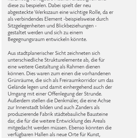
diese zu bespielen. Dabei spielt der neu
abgesteckte Werkszaun eine wichtige Rolle, da er
als verbindendes Element -beispielsweise durch
Sitzgelegenheiten und Blickbeziehungen -
gestaltet werden und sich zu einem
Begegnungsraum entwickeln könnte.
Aus stadtplanerischer Sicht zeichneten sich
unterschiedliche Strukturelemente ab, die für
eine weitere Gestaltung als Rahmen dienen
können. Dies waren zum einen die vorhandenen
Grünräume, die sich als Freiraumkorridor um das
Gelände legen und damit einhergehend auch der
Umgang mit einer Offenlegung der Strunde.
Außerdem stellen die Denkmäler, die eine Achse
zur Innenstadt bilden und auch Zanders als
produzierende Fabrik städtebauliche Bausteine
dar, die für die weitere Entwicklung des Areals
mitgedacht werden müssen. Ebenso könnten die
verfügbaren Hallen als neue Orte für Kunst,