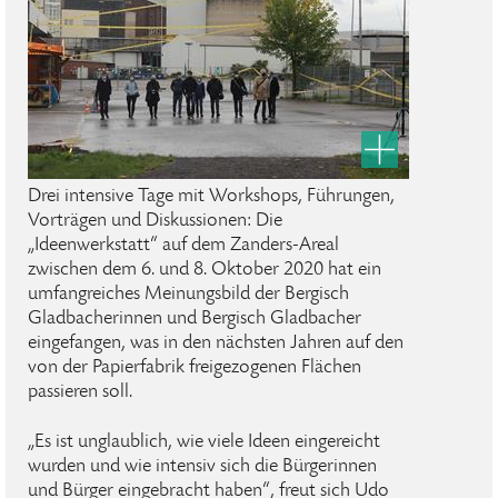
Drei intensive Tage mit Workshops, Führungen,
Vorträgen und Diskussionen: Die
„Ideenwerkstatt“ auf dem Zanders-Areal
zwischen dem 6. und 8. Oktober 2020 hat ein
umfangreiches Meinungsbild der Bergisch
Gladbacherinnen und Bergisch Gladbacher
eingefangen, was in den nächsten Jahren auf den
von der Papierfabrik freigezogenen Flächen
passieren soll.
„Es ist unglaublich, wie viele Ideen eingereicht
wurden und wie intensiv sich die Bürgerinnen
und Bürger eingebracht haben“, freut sich Udo