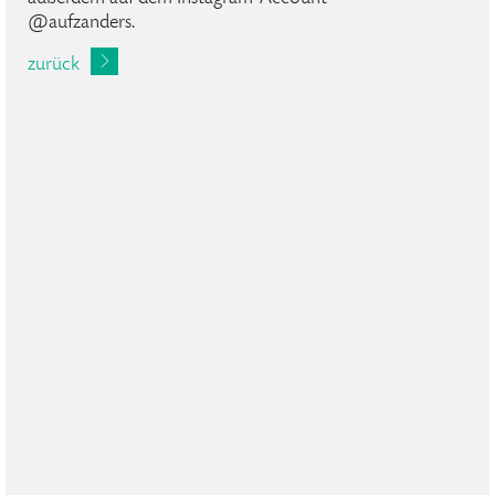
@aufzanders.
zurück