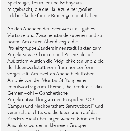
Spielzeuge, Tretroller und Bobbycars
mitgebracht, die die Halle zu einer großen
Erlebnisfläche für die Kinder gemacht haben.
An den Abenden der Ideenwerkstatt gab es
Vorträge und Zwischenstände zu sehen und zu
hören: Am ersten Abend zeigte die
Projektgruppe Zanders Innenstadt Fakten zum
Projekt sowie Chancen und Potenziale auf.
Außerdem wurden die Möglichkeiten und Ziele
der Ideenwerkstatt vom Büro nonconform
vorgestellt. Am zweiten Abend hielt Robert
Ambrée von der Montag Stiftung einen
Impulsvortrag zum Thema „Die Rendite ist das
Gemeinwohl – Ganzheitliche
Projektentwicklung an den Beispielen BOB
Campus und Nachbarschaft Samtweberei“ und
veranschaulichte, wie die Ideen auch auf das
Zanders-Areal übertragen werden könnten. Im
Anschluss wurden in kleineren Gruppen