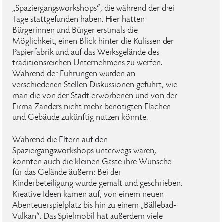
„Spaziergangsworkshops“, die während der drei
Tage stattgefunden haben. Hier hatten
Bürgerinnen und Bürger erstmals die
Möglichkeit, einen Blick hinter die Kulissen der
Papierfabrik und auf das Werksgelände des
traditionsreichen Unternehmens zu werfen.
Während der Führungen wurden an
verschiedenen Stellen Diskussionen geführt, wie
man die von der Stadt erworbenen und von der
Firma Zanders nicht mehr benötigten Flächen
und Gebäude zukünftig nutzen könnte.
Während die Eltern auf den
Spaziergangsworkshops unterwegs waren,
konnten auch die kleinen Gäste ihre Wünsche
für das Gelände äußern: Bei der
Kinderbeteiligung wurde gemalt und geschrieben.
Kreative Ideen kamen auf, von einem neuen
Abenteuerspielplatz bis hin zu einem „Bällebad-
Vulkan“. Das Spielmobil hat außerdem viele