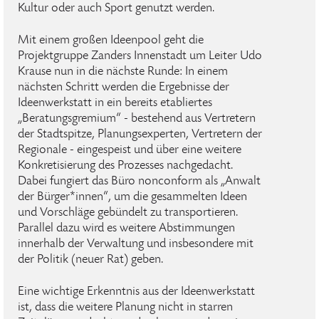
Kultur oder auch Sport genutzt werden.
Mit einem großen Ideenpool geht die
Projektgruppe Zanders Innenstadt um Leiter Udo
Krause nun in die nächste Runde: In einem
nächsten Schritt werden die Ergebnisse der
Ideenwerkstatt in ein bereits etabliertes
„Beratungsgremium“ - bestehend aus Vertretern
der Stadtspitze, Planungsexperten, Vertretern der
Regionale - eingespeist und über eine weitere
Konkretisierung des Prozesses nachgedacht.
Dabei fungiert das Büro nonconform als „Anwalt
der Bürger*innen“, um die gesammelten Ideen
und Vorschläge gebündelt zu transportieren.
Parallel dazu wird es weitere Abstimmungen
innerhalb der Verwaltung und insbesondere mit
der Politik (neuer Rat) geben.
Eine wichtige Erkenntnis aus der Ideenwerkstatt
ist, dass die weitere Planung nicht in starren