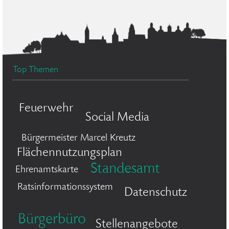
Top Themen
Feuerwehr
Social Media
Bürgermeister Marcel Kreutz
Flächennutzungsplan
Standesamt
Ehrenamtskarte
Ratsinformationssystem
Datenschutz
Bürgerbüro
Stellenangebote