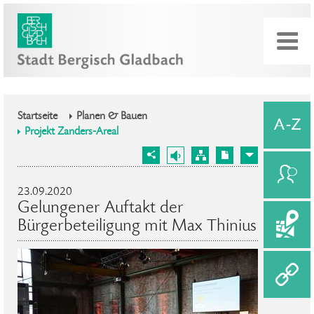
Startseite
Planen & Bauen
Projekt Zanders-Areal
23.09.2020
Gelungener Auftakt der
Bürgerbeteiligung mit Max Thinius