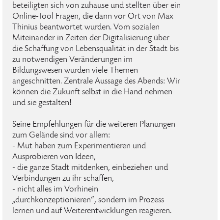
beteiligten sich von zuhause und stellten über ein
Online-Tool Fragen, die dann vor Ort von Max
Thinius beantwortet wurden. Vom sozialen
Miteinander in Zeiten der Digitalisierung über
die Schaffung von Lebensqualität in der Stadt bis
zu notwendigen Veränderungen im
Bildungswesen wurden viele Themen
angeschnitten. Zentrale Aussage des Abends: Wir
können die Zukunft selbst in die Hand nehmen
und sie gestalten!
Seine Empfehlungen für die weiteren Planungen
zum Gelände sind vor allem:
- Mut haben zum Experimentieren und
Ausprobieren von Ideen,
- die ganze Stadt mitdenken, einbeziehen und
Verbindungen zu ihr schaffen,
- nicht alles im Vorhinein
„durchkonzeptionieren“, sondern im Prozess
lernen und auf Weiterentwicklungen reagieren.