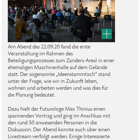
Am Abend des 22.09.20 fand die erste
Veranstaltung im Rahmen des
Beteiligungsprozesses zum Zanders-Areal in einer
ehemaligen Maschinenhalle auf dem Gelände
statt. Der sogenannte „Ideenstammtisch“ stand
unter der Frage, wie wir in Zukunft leben,
wohnen und arbeiten werden und was dies für
die Planung bedeutet.
Dazu hielt der Futurologe Max Thinius einen
spannenden Vortrag und ging im Anschluss mit
den rund 50 anwesenden Personen in die
Diskussion. Der Abend konnte auch über einen
Livestream verfolgt werden. Einige Interessierte