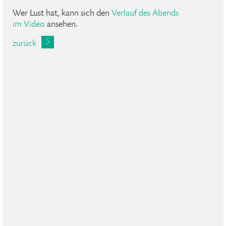
Wer Lust hat, kann sich den
Verlauf des Abends
im Video
ansehen.
zurück