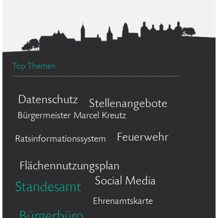
Top Themen
Datenschutz
Stellenangebote
Bürgermeister Marcel Kreutz
Feuerwehr
Ratsinformationssystem
Flächennutzungsplan
Social Media
Standesamt
Ehrenamtskarte
Bürgerbüro