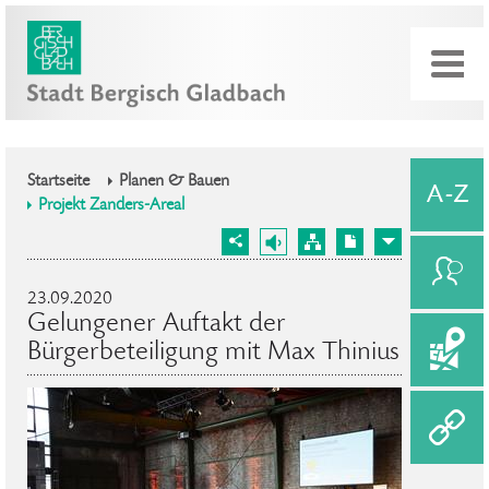
Startseite
Planen & Bauen
Projekt Zanders-Areal
23.09.2020
Gelungener Auftakt der
Bürgerbeteiligung mit Max Thinius