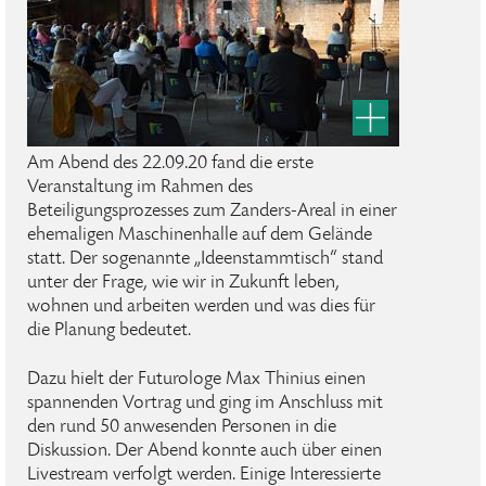
Am Abend des 22.09.20 fand die erste
Veranstaltung im Rahmen des
Beteiligungsprozesses zum Zanders-Areal in einer
ehemaligen Maschinenhalle auf dem Gelände
statt. Der sogenannte „Ideenstammtisch“ stand
unter der Frage, wie wir in Zukunft leben,
wohnen und arbeiten werden und was dies für
die Planung bedeutet.
Dazu hielt der Futurologe Max Thinius einen
spannenden Vortrag und ging im Anschluss mit
den rund 50 anwesenden Personen in die
Diskussion. Der Abend konnte auch über einen
Livestream verfolgt werden. Einige Interessierte