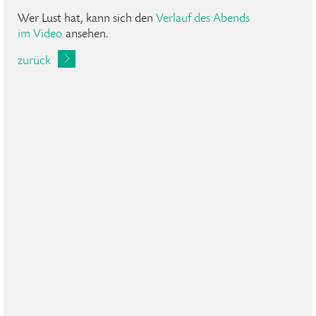
Wer Lust hat, kann sich den
Verlauf des Abends
im Video
ansehen.
zurück