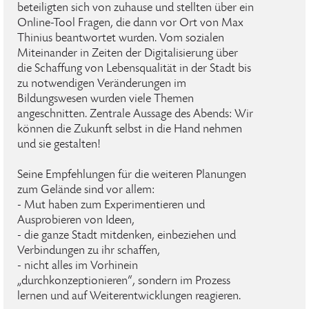
beteiligten sich von zuhause und stellten über ein
Online-Tool Fragen, die dann vor Ort von Max
Thinius beantwortet wurden. Vom sozialen
Miteinander in Zeiten der Digitalisierung über
die Schaffung von Lebensqualität in der Stadt bis
zu notwendigen Veränderungen im
Bildungswesen wurden viele Themen
angeschnitten. Zentrale Aussage des Abends: Wir
können die Zukunft selbst in die Hand nehmen
und sie gestalten!
Seine Empfehlungen für die weiteren Planungen
zum Gelände sind vor allem:
- Mut haben zum Experimentieren und
Ausprobieren von Ideen,
- die ganze Stadt mitdenken, einbeziehen und
Verbindungen zu ihr schaffen,
- nicht alles im Vorhinein
„durchkonzeptionieren“, sondern im Prozess
lernen und auf Weiterentwicklungen reagieren.