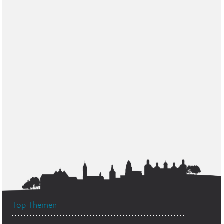
Top Themen