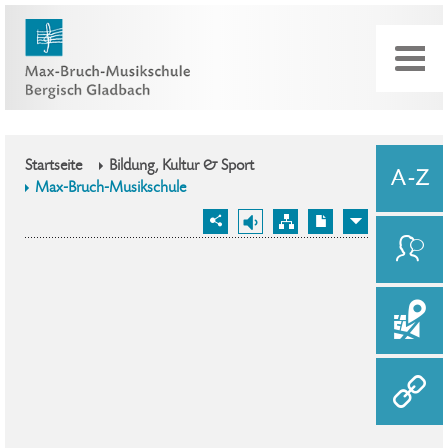
Startseite
Bildung, Kultur & Sport
Max-Bruch-Musikschule