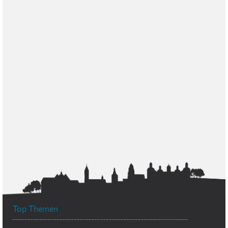
Top Themen