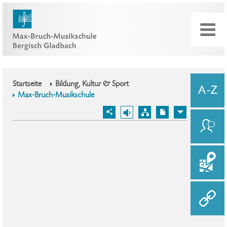
Startseite
Bildung, Kultur & Sport
Max-Bruch-Musikschule