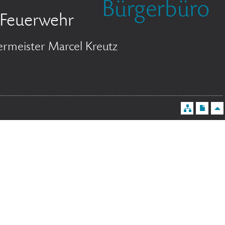
Bürgerbüro
Feuerwehr
ermeister Marcel Kreutz