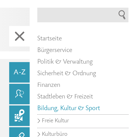
Startseite
Bürgerservice
Politik & Verwaltung
Sicherheit & Ordnung
Finanzen
Stadtleben & Freizeit
Bildung, Kultur & Sport
Freie Kultur
Kulturbüro