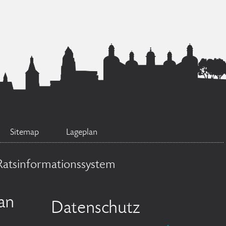
Sitemap
Lageplan
Ratsinformationssystem
an
Datenschutz