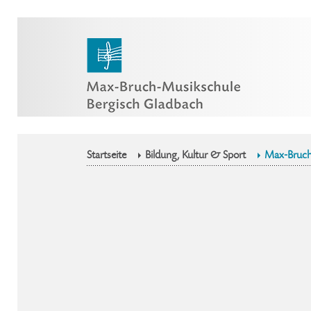
Startseite
Bildung, Kultur & Sport
Max-Bruch