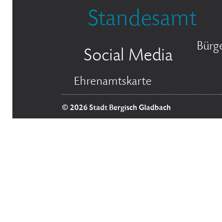
Standesamt
Bürg
Social Media
Ehrenamtskarte
© 2026 Stadt Bergisch Gladbach