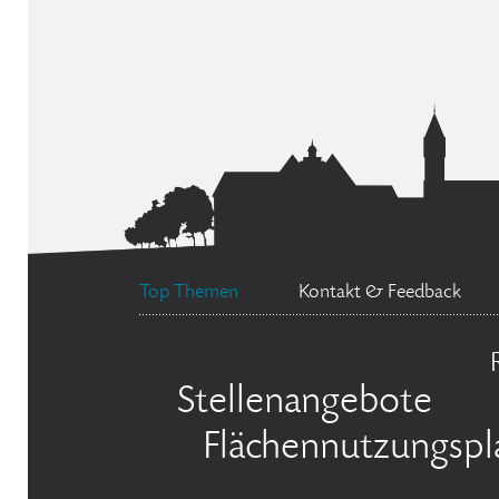
Top Themen
Kontakt & Feedback
Stellenangebote
Flächennutzungspl