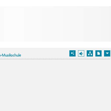
-Musikschule