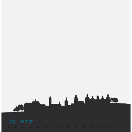
Top Themen