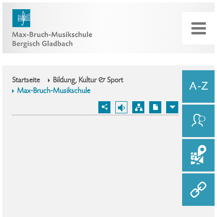
Startseite
Bildung, Kultur & Sport
Max-Bruch-Musikschule