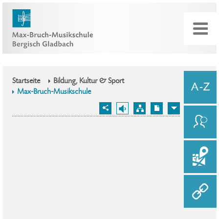
Startseite
Bildung, Kultur & Sport
Max-Bruch-Musikschule