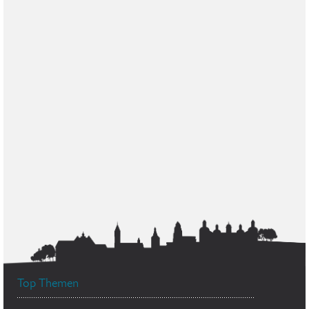
Top Themen