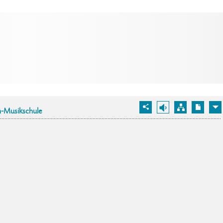
-Musikschule