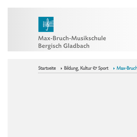
Startseite
Bildung, Kultur & Sport
Max-Bruch