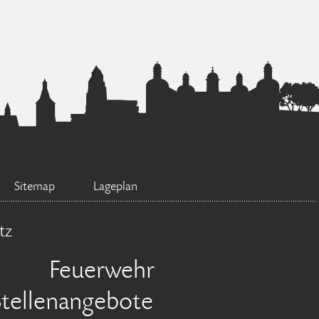
Sitemap
Lageplan
tz
Feuerwehr
Stellenangebote