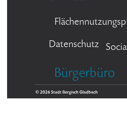
Flächennutzungsp
Datenschutz
Socia
Bürgerbüro
© 2026 Stadt Bergisch Gladbach