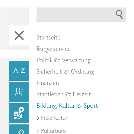
Startseite
Bürgerservice
Politik & Verwaltung
Sicherheit & Ordnung
Finanzen
Stadtleben & Freizeit
Bildung, Kultur & Sport
Freie Kultur
Kulturbüro