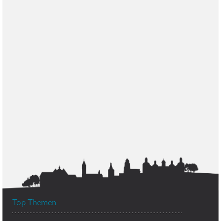
Top Themen