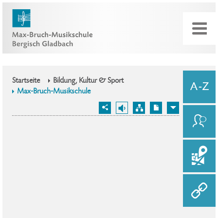
Startseite
Bildung, Kultur & Sport
Max-Bruch-Musikschule