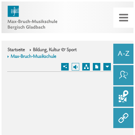
Startseite
Bildung, Kultur & Sport
Max-Bruch-Musikschule