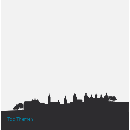
Top Themen