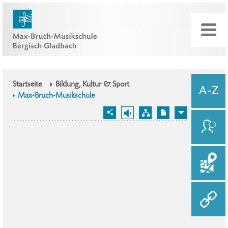
Startseite
Bildung, Kultur & Sport
Max-Bruch-Musikschule