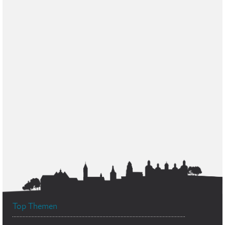
Top Themen