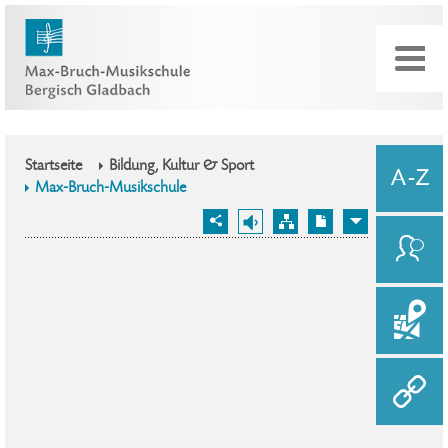
Startseite
Bildung, Kultur & Sport
Max-Bruch-Musikschule