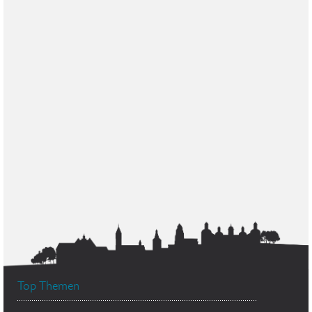
Top Themen