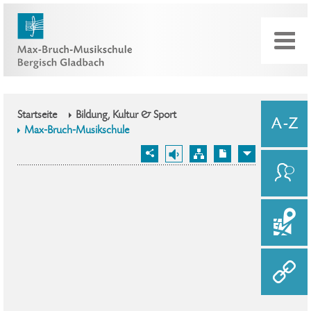
Startseite
Bildung, Kultur & Sport
Max-Bruch-Musikschule