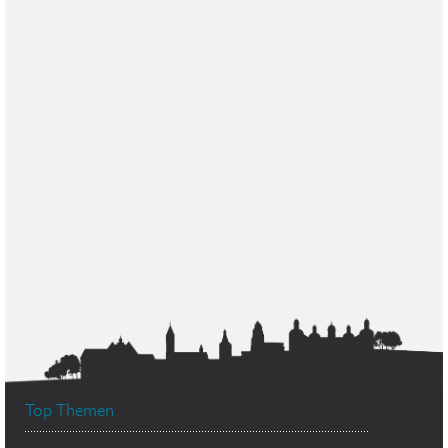
Top Themen