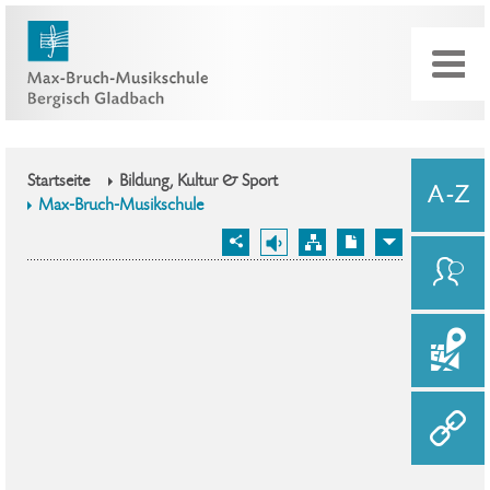
Startseite
Bildung, Kultur & Sport
Max-Bruch-Musikschule