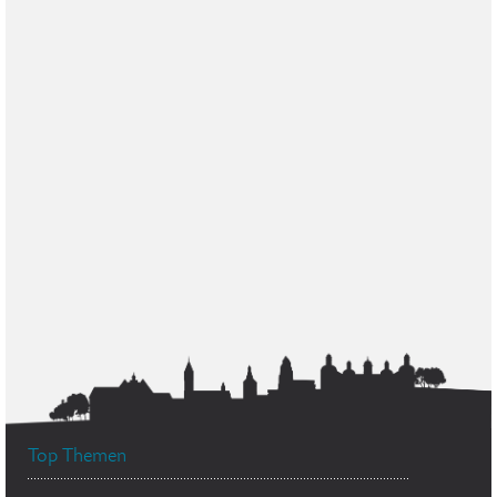
Top Themen