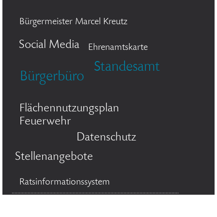
Bürgermeister Marcel Kreutz
Social Media
Ehrenamtskarte
Standesamt
Bürgerbüro
Flächennutzungsplan
Feuerwehr
Datenschutz
Stellenangebote
Ratsinformationssystem
© 2026 Stadt Bergisch Gladbach