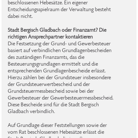
beschlossenen Hebesätze. Ein eigener
Entscheidungsspielraum der Verwaltung besteht
dabei nicht.
Stadt Bergisch Gladbach oder Finanzamt? Die
richtigen Ansprechpartner kontaktieren
Die Festsetzung der Grund- und Gewerbesteuer
basiert auf verbindlichen Grundlagenbescheiden
des zuständigen Finanzamts, das die
Besteuerungsgrundlagen ermittelt und die
entsprechenden Grundlagenbescheide erlässt.
Hierzu zählen bei der Grundsteuer insbesondere
der Grundsteuerwertbescheid und der
Grundsteuermessbescheid sowie bei der
Gewerbesteuer der Gewerbesteuermessbescheid.
Diese Bescheide sind für die Stadt Bergisch
Gladbach verbindlich.
Auf Grundlage dieser Feststellungen sowie der
vom Rat beschlossenen Hebesätze erlässt die