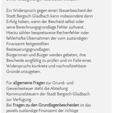
Ein Widerspruch gegen einen Steuerbescheid der
Stadt Bergisch Gladbach kann insbesondere dann
Erfolg haben, wenn der Bescheid selbst oder
seine Berechnungsgrundlage Fehler aufweist.
Hierzu zählen beispielsweise Rechenfehler oder
fehlerhafte Übernahmen der vom zuständigen
Finanzamt festgestellten
Besteuerungsgrundlagen.
Bürgerinnen und Bürger werden gebeten, ihre
Bescheide sorgfältig zu prüfen und im Falle eines
Widerspruchs konkrete und nachvollziehbare
Gründe anzugeben.
Für
allgemeine Fragen
zur Grund- und
Gewerbesteuer steht die Abteilung
Kommunalsteuern der Stadt Bergisch Gladbach
zur Verfügung.
Bei
Fragen zu den Grundlagenbescheiden
ist das
jeweils zuständige Finanzamt der richtige