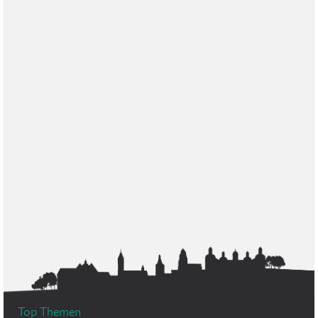
Top Themen