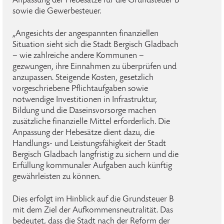
Anpassung der Hebesätze für die Grundsteuer B
sowie die Gewerbesteuer.
„Angesichts der angespannten finanziellen
Situation sieht sich die Stadt Bergisch Gladbach
– wie zahlreiche andere Kommunen –
gezwungen, ihre Einnahmen zu überprüfen und
anzupassen. Steigende Kosten, gesetzlich
vorgeschriebene Pflichtaufgaben sowie
notwendige Investitionen in Infrastruktur,
Bildung und die Daseinsvorsorge machen
zusätzliche finanzielle Mittel erforderlich. Die
Anpassung der Hebesätze dient dazu, die
Handlungs- und Leistungsfähigkeit der Stadt
Bergisch Gladbach langfristig zu sichern und die
Erfüllung kommunaler Aufgaben auch künftig
gewährleisten zu können.
Dies erfolgt im Hinblick auf die Grundsteuer B
mit dem Ziel der Aufkommensneutralität. Das
bedeutet, dass die Stadt nach der Reform der