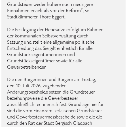
Grundsteuer weder höhere noch niedrigere
Einnahmen erzielt als vor der Reform“, so
Stadtkämmerer Thore Eggert.
Die Festlegung der Hebesätze erfolgt im Rahmen
der kommunalen Selbstverwaltung durch
Satzung und stellt eine allgemeine politische
Entscheidung dar. Sie gilt einheitlich für alle
Grundstückseigentümerinnen und
Grundstückseigentümer sowie für alle
Gewerbetreibenden.
Die den Bürgerinnen und Bürgern am Freitag,
den 10. Juli 2026, zugehenden
Änderungsbescheide setzen die Grundsteuer
beziehungsweise die Gewerbesteuer
ausschließlich rechnerisch fest. Grundlage hierfür
sind die vom Finanzamt erlassenen Grundsteuer-
und Gewerbesteuermessbescheide sowie die die
durch den Rat der Stadt Bergisch Gladbach