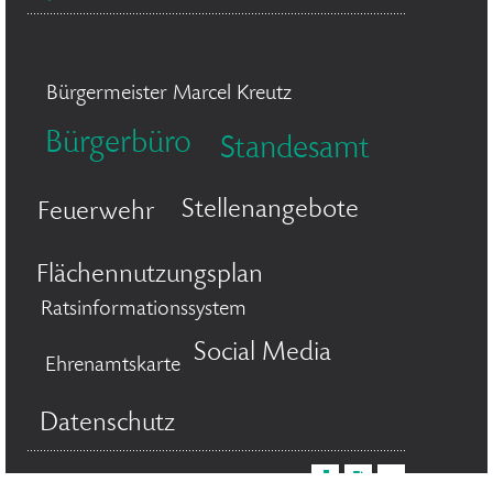
Bürgermeister Marcel Kreutz
Bürgerbüro
Standesamt
Stellenangebote
Feuerwehr
Flächennutzungsplan
Ratsinformationssystem
Social Media
Ehrenamtskarte
Datenschutz
© 2026 Stadt Bergisch Gladbach