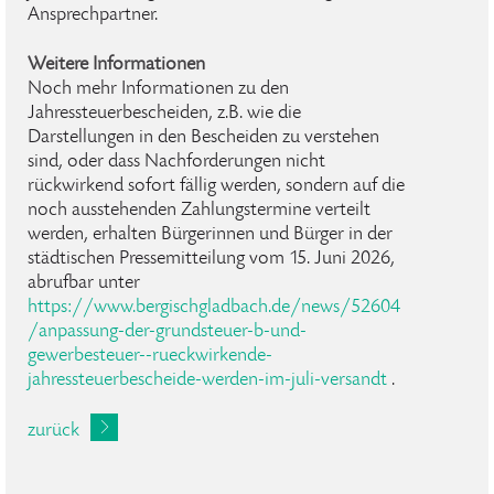
Ansprechpartner.
Weitere Informationen
Noch mehr Informationen zu den
Jahressteuerbescheiden, z.B. wie die
Darstellungen in den Bescheiden zu verstehen
sind, oder dass Nachforderungen nicht
rückwirkend sofort fällig werden, sondern auf die
noch ausstehenden Zahlungstermine verteilt
werden, erhalten Bürgerinnen und Bürger in der
städtischen Pressemitteilung vom 15. Juni 2026,
abrufbar unter
https://www.bergischgladbach.de/news/52604
/anpassung-der-grundsteuer-b-und-
gewerbesteuer--rueckwirkende-
jahressteuerbescheide-werden-im-juli-versandt
.
zurück