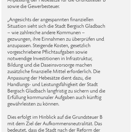
Anpassung der Hebesätze für die Grundsteuer B
sowie die Gewerbesteuer.
„Angesichts der angespannten finanziellen
Situation sieht sich die Stadt Bergisch Gladbach
– wie zahlreiche andere Kommunen –
gezwungen, ihre Einnahmen zu überprüfen und
anzupassen. Steigende Kosten, gesetzlich
vorgeschriebene Pflichtaufgaben sowie
notwendige Investitionen in Infrastruktur,
Bildung und die Daseinsvorsorge machen
zusätzliche finanzielle Mittel erforderlich. Die
Anpassung der Hebesätze dient dazu, die
Handlungs- und Leistungsfähigkeit der Stadt
Bergisch Gladbach langfristig zu sichern und die
Erfüllung kommunaler Aufgaben auch künftig
gewährleisten zu können.
Dies erfolgt im Hinblick auf die Grundsteuer B
mit dem Ziel der Aufkommensneutralität. Das
bedeutet, dass die Stadt nach der Reform der