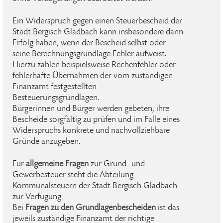
Ein Widerspruch gegen einen Steuerbescheid der
Stadt Bergisch Gladbach kann insbesondere dann
Erfolg haben, wenn der Bescheid selbst oder
seine Berechnungsgrundlage Fehler aufweist.
Hierzu zählen beispielsweise Rechenfehler oder
fehlerhafte Übernahmen der vom zuständigen
Finanzamt festgestellten
Besteuerungsgrundlagen.
Bürgerinnen und Bürger werden gebeten, ihre
Bescheide sorgfältig zu prüfen und im Falle eines
Widerspruchs konkrete und nachvollziehbare
Gründe anzugeben.
Für
allgemeine Fragen
zur Grund- und
Gewerbesteuer steht die Abteilung
Kommunalsteuern der Stadt Bergisch Gladbach
zur Verfügung.
Bei
Fragen zu den Grundlagenbescheiden
ist das
jeweils zuständige Finanzamt der richtige