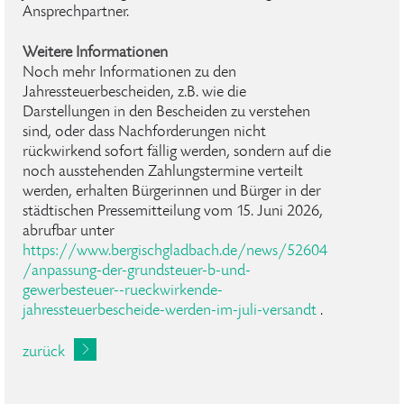
Ansprechpartner.
Weitere Informationen
Noch mehr Informationen zu den
Jahressteuerbescheiden, z.B. wie die
Darstellungen in den Bescheiden zu verstehen
sind, oder dass Nachforderungen nicht
rückwirkend sofort fällig werden, sondern auf die
noch ausstehenden Zahlungstermine verteilt
werden, erhalten Bürgerinnen und Bürger in der
städtischen Pressemitteilung vom 15. Juni 2026,
abrufbar unter
https://www.bergischgladbach.de/news/52604
/anpassung-der-grundsteuer-b-und-
gewerbesteuer--rueckwirkende-
jahressteuerbescheide-werden-im-juli-versandt
.
zurück