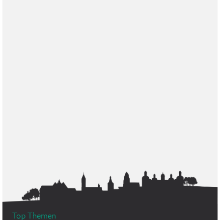
Top Themen