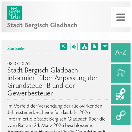
Startseite
08.07.2026
Stadt Bergisch Gladbach
informiert über Anpassung der
Grundsteuer B und der
Gewerbesteuer
Im Vorfeld der Versendung der rückwirkenden
Jahressteuerbescheide für das Jahr 2026
informiert die Stadt Bergisch Gladbach über die
vom Rat am 24. März 2026 beschlossene