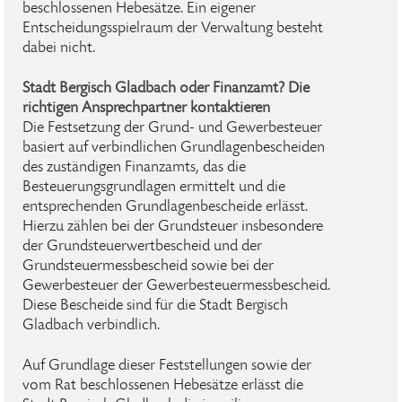
beschlossenen Hebesätze. Ein eigener
Entscheidungsspielraum der Verwaltung besteht
dabei nicht.
Stadt Bergisch Gladbach oder Finanzamt? Die
richtigen Ansprechpartner kontaktieren
Die Festsetzung der Grund- und Gewerbesteuer
basiert auf verbindlichen Grundlagenbescheiden
des zuständigen Finanzamts, das die
Besteuerungsgrundlagen ermittelt und die
entsprechenden Grundlagenbescheide erlässt.
Hierzu zählen bei der Grundsteuer insbesondere
der Grundsteuerwertbescheid und der
Grundsteuermessbescheid sowie bei der
Gewerbesteuer der Gewerbesteuermessbescheid.
Diese Bescheide sind für die Stadt Bergisch
Gladbach verbindlich.
Auf Grundlage dieser Feststellungen sowie der
vom Rat beschlossenen Hebesätze erlässt die