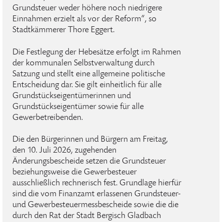
Grundsteuer weder höhere noch niedrigere
Einnahmen erzielt als vor der Reform“, so
Stadtkämmerer Thore Eggert.
Die Festlegung der Hebesätze erfolgt im Rahmen
der kommunalen Selbstverwaltung durch
Satzung und stellt eine allgemeine politische
Entscheidung dar. Sie gilt einheitlich für alle
Grundstückseigentümerinnen und
Grundstückseigentümer sowie für alle
Gewerbetreibenden.
Die den Bürgerinnen und Bürgern am Freitag,
den 10. Juli 2026, zugehenden
Änderungsbescheide setzen die Grundsteuer
beziehungsweise die Gewerbesteuer
ausschließlich rechnerisch fest. Grundlage hierfür
sind die vom Finanzamt erlassenen Grundsteuer-
und Gewerbesteuermessbescheide sowie die die
durch den Rat der Stadt Bergisch Gladbach