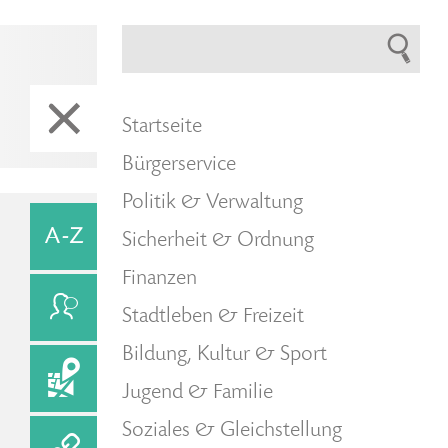
Startseite
Bürgerservice
Politik & Verwaltung
Sicherheit & Ordnung
Finanzen
Stadtleben & Freizeit
Bildung, Kultur & Sport
Jugend & Familie
Soziales & Gleichstellung