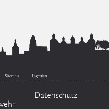
Sitemap
Lageplan
Datenschutz
wehr