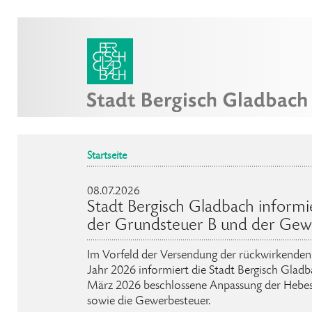
Startseite
08.07.2026
Stadt Bergisch Gladbach inform
der Grundsteuer B und der Gew
Im Vorfeld der Versendung der rückwirkenden 
Jahr 2026 informiert die Stadt Bergisch Glad
März 2026 beschlossene Anpassung der Hebesä
sowie die Gewerbesteuer.