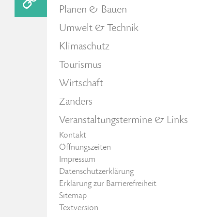
Planen & Bauen
Umwelt & Technik
Klimaschutz
Tourismus
Wirtschaft
Zanders
Veranstaltungstermine & Links
Kontakt
Öffnungszeiten
Impressum
Datenschutzerklärung
Erklärung zur Barrierefreiheit
Sitemap
Textversion