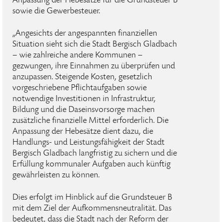
Anpassung der Hebesätze für die Grundsteuer B
sowie die Gewerbesteuer.
„Angesichts der angespannten finanziellen
Situation sieht sich die Stadt Bergisch Gladbach
– wie zahlreiche andere Kommunen –
gezwungen, ihre Einnahmen zu überprüfen und
anzupassen. Steigende Kosten, gesetzlich
vorgeschriebene Pflichtaufgaben sowie
notwendige Investitionen in Infrastruktur,
Bildung und die Daseinsvorsorge machen
zusätzliche finanzielle Mittel erforderlich. Die
Anpassung der Hebesätze dient dazu, die
Handlungs- und Leistungsfähigkeit der Stadt
Bergisch Gladbach langfristig zu sichern und die
Erfüllung kommunaler Aufgaben auch künftig
gewährleisten zu können.
Dies erfolgt im Hinblick auf die Grundsteuer B
mit dem Ziel der Aufkommensneutralität. Das
bedeutet, dass die Stadt nach der Reform der