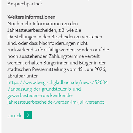
Ansprechpartner.
Weitere Informationen
Noch mehr Informationen zu den
Jahressteuerbescheiden, z.B. wie die
Darstellungen in den Bescheiden zu verstehen
sind, oder dass Nachforderungen nicht
rückwirkend sofort fällig werden, sondern auf die
noch ausstehenden Zahlungstermine verteilt
werden, erhalten Bürgerinnen und Bürger in der
städtischen Pressemitteilung vom 15. Juni 2026,
abrufbar unter
https://www.bergischgladbach.de/news/52604
/anpassung-der-grundsteuer-b-und-
gewerbesteuer--rueckwirkende-
jahressteuerbescheide-werden-im-juli-versandt
.
zurück