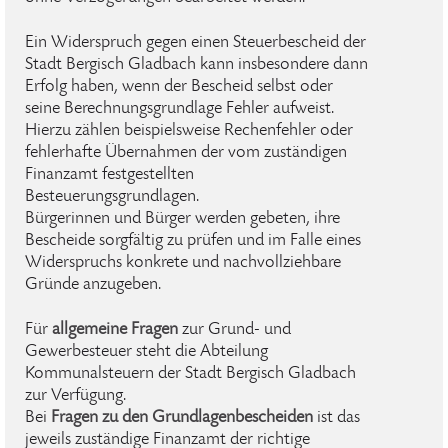
Ein Widerspruch gegen einen Steuerbescheid der
Stadt Bergisch Gladbach kann insbesondere dann
Erfolg haben, wenn der Bescheid selbst oder
seine Berechnungsgrundlage Fehler aufweist.
Hierzu zählen beispielsweise Rechenfehler oder
fehlerhafte Übernahmen der vom zuständigen
Finanzamt festgestellten
Besteuerungsgrundlagen.
Bürgerinnen und Bürger werden gebeten, ihre
Bescheide sorgfältig zu prüfen und im Falle eines
Widerspruchs konkrete und nachvollziehbare
Gründe anzugeben.
Für
allgemeine Fragen
zur Grund- und
Gewerbesteuer steht die Abteilung
Kommunalsteuern der Stadt Bergisch Gladbach
zur Verfügung.
Bei
Fragen zu den Grundlagenbescheiden
ist das
jeweils zuständige Finanzamt der richtige