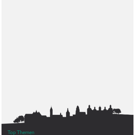
Top Themen