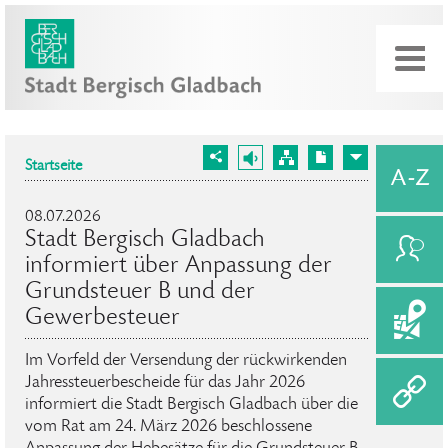
Startseite
08.07.2026
Stadt Bergisch Gladbach
informiert über Anpassung der
Grundsteuer B und der
Gewerbesteuer
Im Vorfeld der Versendung der rückwirkenden
Jahressteuerbescheide für das Jahr 2026
informiert die Stadt Bergisch Gladbach über die
vom Rat am 24. März 2026 beschlossene