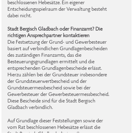
beschlossenen Hebesätze. Ein eigener
Entscheidungsspielraum der Verwaltung besteht
dabei nicht.
Stadt Bergisch Gladbach oder Finanzamt? Die
richtigen Ansprechpartner kontaktieren
Die Festsetzung der Grund- und Gewerbesteuer
basiert auf verbindlichen Grundlagenbescheiden
des zuständigen Finanzamts, das die
Besteuerungsgrundlagen ermittelt und die
entsprechenden Grundlagenbescheide erlässt.
Hierzu zählen bei der Grundsteuer insbesondere
der Grundsteuerwertbescheid und der
Grundsteuermessbescheid sowie bei der
Gewerbesteuer der Gewerbesteuermessbescheid.
Diese Bescheide sind für die Stadt Bergisch
Gladbach verbindlich.
Auf Grundlage dieser Feststellungen sowie der
vom Rat beschlossenen Hebesätze erlässt die