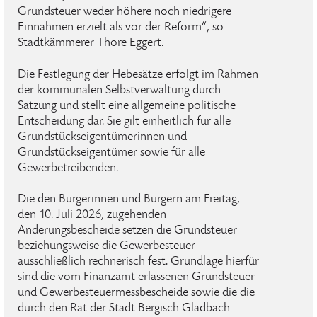
Grundsteuer weder höhere noch niedrigere
Einnahmen erzielt als vor der Reform“, so
Stadtkämmerer Thore Eggert.
Die Festlegung der Hebesätze erfolgt im Rahmen
der kommunalen Selbstverwaltung durch
Satzung und stellt eine allgemeine politische
Entscheidung dar. Sie gilt einheitlich für alle
Grundstückseigentümerinnen und
Grundstückseigentümer sowie für alle
Gewerbetreibenden.
Die den Bürgerinnen und Bürgern am Freitag,
den 10. Juli 2026, zugehenden
Änderungsbescheide setzen die Grundsteuer
beziehungsweise die Gewerbesteuer
ausschließlich rechnerisch fest. Grundlage hierfür
sind die vom Finanzamt erlassenen Grundsteuer-
und Gewerbesteuermessbescheide sowie die die
durch den Rat der Stadt Bergisch Gladbach