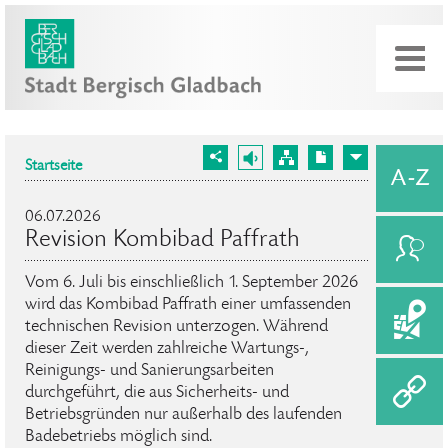
Startseite
06.07.2026
Revision Kombibad Paffrath
Vom 6. Juli bis einschließlich 1. September 2026
wird das Kombibad Paffrath einer umfassenden
technischen Revision unterzogen. Während
dieser Zeit werden zahlreiche Wartungs-,
Reinigungs- und Sanierungsarbeiten
durchgeführt, die aus Sicherheits- und
Betriebsgründen nur außerhalb des laufenden
Badebetriebs möglich sind.