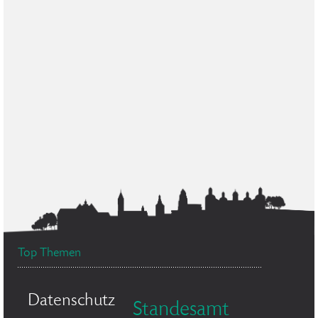
Top Themen
Datenschutz
Standesamt