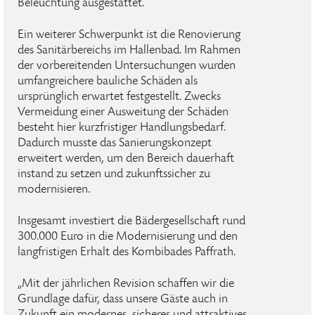
Beleuchtung ausgestattet.
Ein weiterer Schwerpunkt ist die Renovierung
des Sanitärbereichs im Hallenbad. Im Rahmen
der vorbereitenden Untersuchungen wurden
umfangreichere bauliche Schäden als
ursprünglich erwartet festgestellt. Zwecks
Vermeidung einer Ausweitung der Schäden
besteht hier kurzfristiger Handlungsbedarf.
Dadurch musste das Sanierungskonzept
erweitert werden, um den Bereich dauerhaft
instand zu setzen und zukunftssicher zu
modernisieren.
Insgesamt investiert die Bädergesellschaft rund
300.000 Euro in die Modernisierung und den
langfristigen Erhalt des Kombibades Paffrath.
„Mit der jährlichen Revision schaffen wir die
Grundlage dafür, dass unsere Gäste auch in