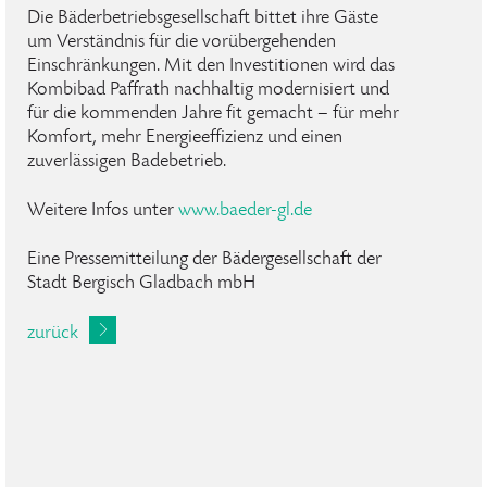
Die Bäderbetriebsgesellschaft bittet ihre Gäste
um Verständnis für die vorübergehenden
Einschränkungen. Mit den Investitionen wird das
Kombibad Paffrath nachhaltig modernisiert und
für die kommenden Jahre fit gemacht – für mehr
Komfort, mehr Energieeffizienz und einen
zuverlässigen Badebetrieb.
Weitere Infos unter
www.baeder-gl.de
Eine Pressemitteilung der Bädergesellschaft der
Stadt Bergisch Gladbach mbH
zurück