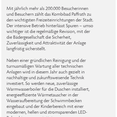
Mit jährlich mehr als 200.000 Besucherinnen
und Besuchern zählt das Kombibad Paffrath zu
den wichtigsten Freizeiteinrichtungen der Stadt.
Der intensive Betrieb hinterlässt Spuren – umso
wichtiger ist die regelmäßige Revision, mit der
die Bädergesellschaft die Sicherheit,
Zuverlässigkeit und Attraktivität der Anlage
langfristig sicherstellt.
Neben einer gründlichen Reinigung und der
turnusmäßigen Wartung aller technischen
Anlagen wird in diesem Jahr auch gezielt in
nachhaltige und zukunftsweisende Technik
investiert. So werden neue, zuverlässige
Warmwasserboiler für die Duschen installiert,
energieeffiziente Wärmetauscher in der
Wasseraufbereitung der Schwimmbecken
eingebaut und der Kinderbereich mit einer
modernen, hellen und stromsparenden LED-