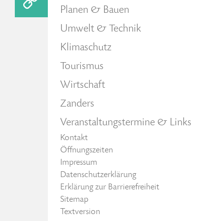
Planen & Bauen
Umwelt & Technik
Klimaschutz
Tourismus
Wirtschaft
Zanders
Veranstaltungstermine & Links
Kontakt
Öffnungszeiten
Impressum
Datenschutzerklärung
Erklärung zur Barrierefreiheit
Sitemap
Textversion