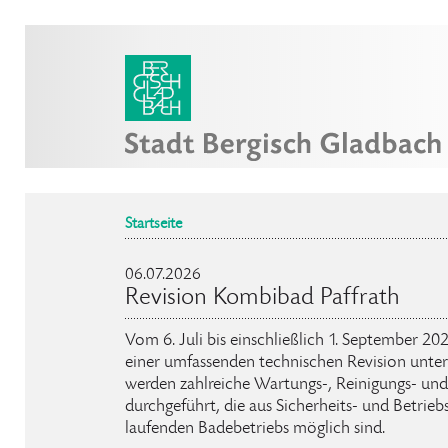
Startseite
06.07.2026
Revision Kombibad Paffrath
Vom 6. Juli bis einschließlich 1. September 2
einer umfassenden technischen Revision unte
werden zahlreiche Wartungs-, Reinigungs- und
durchgeführt, die aus Sicherheits- und Betrie
laufenden Badebetriebs möglich sind.