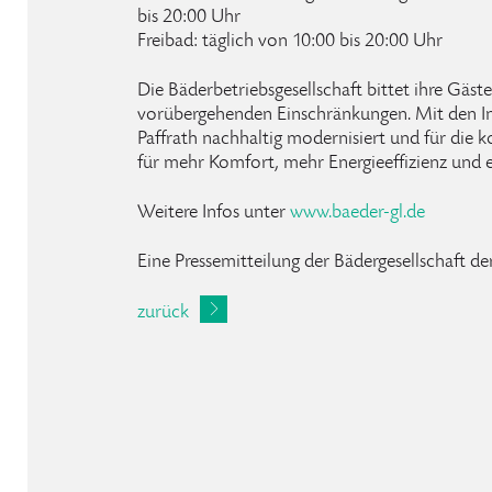
bis 20:00 Uhr
Freibad: täglich von 10:00 bis 20:00 Uhr
Die Bäderbetriebsgesellschaft bittet ihre Gäst
vorübergehenden Einschränkungen. Mit den I
Paffrath nachhaltig modernisiert und für die
für mehr Komfort, mehr Energieeffizienz und e
Weitere Infos unter
www.baeder-gl.de
Eine Pressemitteilung der Bädergesellschaft 
zurück