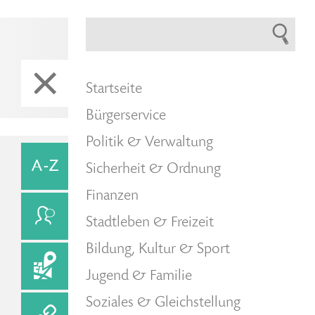
Startseite
Bürgerservice
Politik & Verwaltung
Sicherheit & Ordnung
Finanzen
Stadtleben & Freizeit
Bildung, Kultur & Sport
Jugend & Familie
Soziales & Gleichstellung