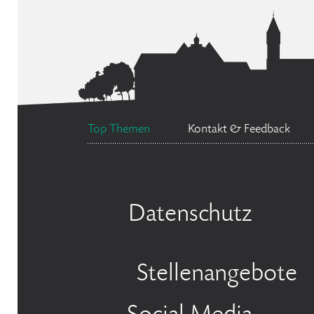
Top Themen
Kontakt & Feedback
Datenschutz
Stellenangebote