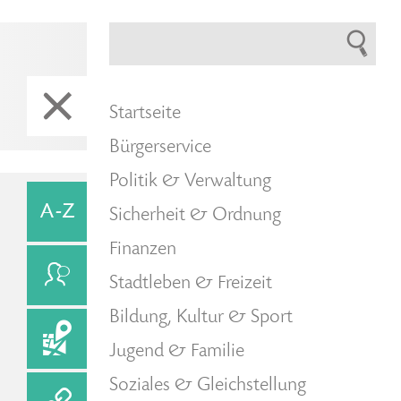
Startseite
Bürgerservice
Politik & Verwaltung
Sicherheit & Ordnung
Finanzen
Stadtleben & Freizeit
Bildung, Kultur & Sport
Jugend & Familie
Soziales & Gleichstellung