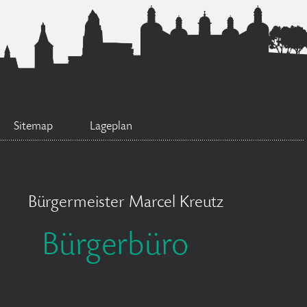
Sitemap
Lageplan
Bürgermeister Marcel Kreutz
Bürgerbüro