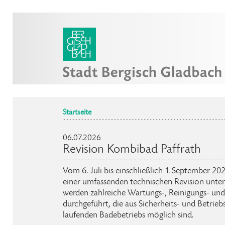
Startseite
06.07.2026
Revision Kombibad Paffrath
Vom 6. Juli bis einschließlich 1. September 2
einer umfassenden technischen Revision unte
werden zahlreiche Wartungs-, Reinigungs- und
durchgeführt, die aus Sicherheits- und Betrie
laufenden Badebetriebs möglich sind.