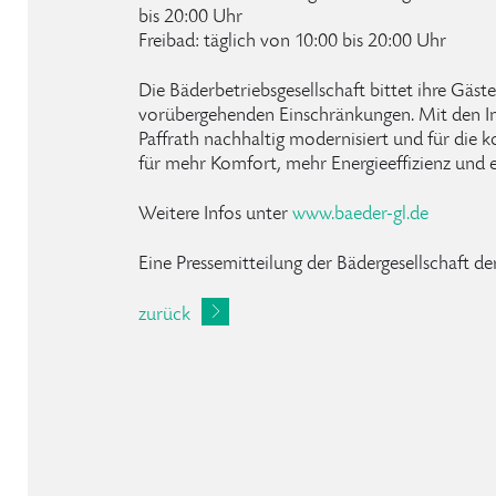
bis 20:00 Uhr
Freibad: täglich von 10:00 bis 20:00 Uhr
Die Bäderbetriebsgesellschaft bittet ihre Gäst
vorübergehenden Einschränkungen. Mit den I
Paffrath nachhaltig modernisiert und für die
für mehr Komfort, mehr Energieeffizienz und e
Weitere Infos unter
www.baeder-gl.de
Eine Pressemitteilung der Bädergesellschaft 
zurück