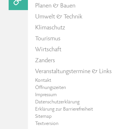
Planen & Bauen
Umwelt & Technik
Klimaschutz
Tourismus
Wirtschaft
Zanders
Veranstaltungstermine & Links
Kontakt
Öffnungszeiten
Impressum
Datenschutzerklärung
Erklärung zur Barrierefreiheit
Sitemap
Textversion