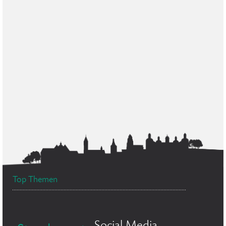
Top Themen