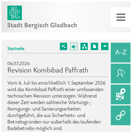
Startseite
06.07.2026
Revision Kombibad Paffrath
Vom 6. Juli bis einschließlich 1. September 2026
wird das Kombibad Paffrath einer umfassenden
technischen Revision unterzogen. Während
dieser Zeit werden zahlreiche Wartungs-,
Reinigungs- und Sanierungsarbeiten
durchgeführt, die aus Sicherheits- und
Betriebsgründen nur außerhalb des laufenden
Badebetriebs möglich sind.