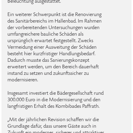
Beleuchtung ausgestattet.
Ein weiterer Schwerpunkt ist die Renovierung
des Sanitärbereichs im Hallenbad. Im Rahmen
der vorbereitenden Untersuchungen wurden
umfangreichere bauliche Schäden als
ursprünglich erwartet festgestellt. Zwecks
Vermeidung einer Ausweitung der Schäden
besteht hier kurzfristiger Handlungsbedarf.
Dadurch musste das Sanierungskonzept
erweitert werden, um den Bereich dauerhaft
instand zu setzen und zukunftssicher zu
modernisieren.
Insgesamt investiert die Bädergesellschaft rund
300.000 Euro in die Modernisierung und den
langfristigen Erhalt des Kombibades Paffrath.
„Mit der jährlichen Revision schaffen wir die
Grundlage dafür, dass unsere Gäste auch in