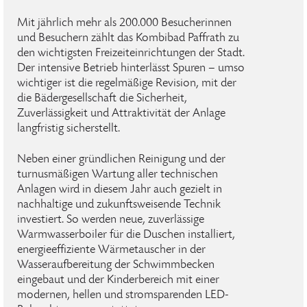
Mit jährlich mehr als 200.000 Besucherinnen
und Besuchern zählt das Kombibad Paffrath zu
den wichtigsten Freizeiteinrichtungen der Stadt.
Der intensive Betrieb hinterlässt Spuren – umso
wichtiger ist die regelmäßige Revision, mit der
die Bädergesellschaft die Sicherheit,
Zuverlässigkeit und Attraktivität der Anlage
langfristig sicherstellt.
Neben einer gründlichen Reinigung und der
turnusmäßigen Wartung aller technischen
Anlagen wird in diesem Jahr auch gezielt in
nachhaltige und zukunftsweisende Technik
investiert. So werden neue, zuverlässige
Warmwasserboiler für die Duschen installiert,
energieeffiziente Wärmetauscher in der
Wasseraufbereitung der Schwimmbecken
eingebaut und der Kinderbereich mit einer
modernen, hellen und stromsparenden LED-