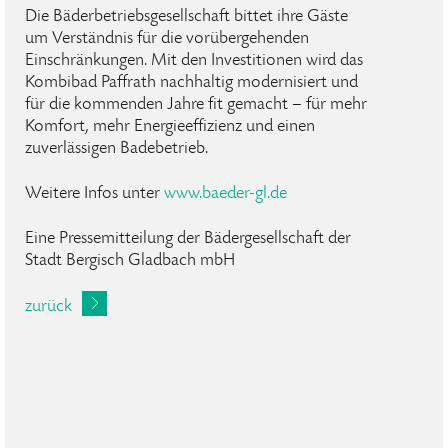
Die Bäderbetriebsgesellschaft bittet ihre Gäste
um Verständnis für die vorübergehenden
Einschränkungen. Mit den Investitionen wird das
Kombibad Paffrath nachhaltig modernisiert und
für die kommenden Jahre fit gemacht – für mehr
Komfort, mehr Energieeffizienz und einen
zuverlässigen Badebetrieb.
Weitere Infos unter
www.baeder-gl.de
Eine Pressemitteilung der Bädergesellschaft der
Stadt Bergisch Gladbach mbH
zurück