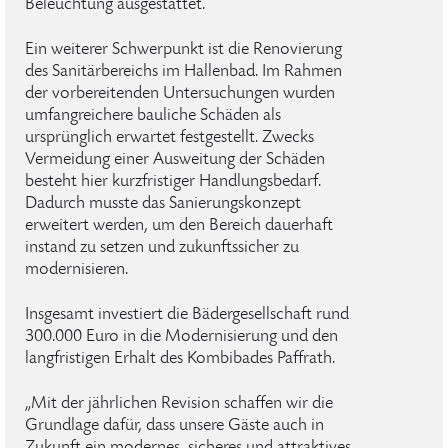
Beleuchtung ausgestattet.
Ein weiterer Schwerpunkt ist die Renovierung
des Sanitärbereichs im Hallenbad. Im Rahmen
der vorbereitenden Untersuchungen wurden
umfangreichere bauliche Schäden als
ursprünglich erwartet festgestellt. Zwecks
Vermeidung einer Ausweitung der Schäden
besteht hier kurzfristiger Handlungsbedarf.
Dadurch musste das Sanierungskonzept
erweitert werden, um den Bereich dauerhaft
instand zu setzen und zukunftssicher zu
modernisieren.
Insgesamt investiert die Bädergesellschaft rund
300.000 Euro in die Modernisierung und den
langfristigen Erhalt des Kombibades Paffrath.
„Mit der jährlichen Revision schaffen wir die
Grundlage dafür, dass unsere Gäste auch in