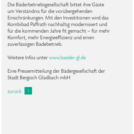
Die Bäderbetriebsgesellschaft bittet ihre Gäste
um Verständnis für die vorübergehenden
Einschränkungen. Mit den Investitionen wird das
Kombibad Paffrath nachhaltig modernisiert und
für die kommenden Jahre fit gemacht – für mehr
Komfort, mehr Energieeffizienz und einen
zuverlässigen Badebetrieb.
Weitere Infos unter
www.baeder-gl.de
Eine Pressemitteilung der Bädergesellschaft der
Stadt Bergisch Gladbach mbH
zurück