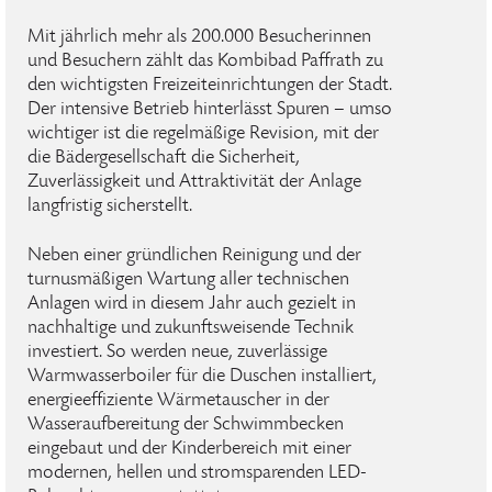
Mit jährlich mehr als 200.000 Besucherinnen
und Besuchern zählt das Kombibad Paffrath zu
den wichtigsten Freizeiteinrichtungen der Stadt.
Der intensive Betrieb hinterlässt Spuren – umso
wichtiger ist die regelmäßige Revision, mit der
die Bädergesellschaft die Sicherheit,
Zuverlässigkeit und Attraktivität der Anlage
langfristig sicherstellt.
Neben einer gründlichen Reinigung und der
turnusmäßigen Wartung aller technischen
Anlagen wird in diesem Jahr auch gezielt in
nachhaltige und zukunftsweisende Technik
investiert. So werden neue, zuverlässige
Warmwasserboiler für die Duschen installiert,
energieeffiziente Wärmetauscher in der
Wasseraufbereitung der Schwimmbecken
eingebaut und der Kinderbereich mit einer
modernen, hellen und stromsparenden LED-