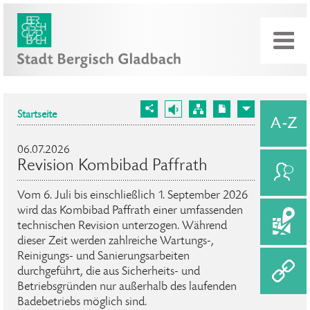
Startseite
06.07.2026
Revision Kombibad Paffrath
Vom 6. Juli bis einschließlich 1. September 2026
wird das Kombibad Paffrath einer umfassenden
technischen Revision unterzogen. Während
dieser Zeit werden zahlreiche Wartungs-,
Reinigungs- und Sanierungsarbeiten
durchgeführt, die aus Sicherheits- und
Betriebsgründen nur außerhalb des laufenden
Badebetriebs möglich sind.