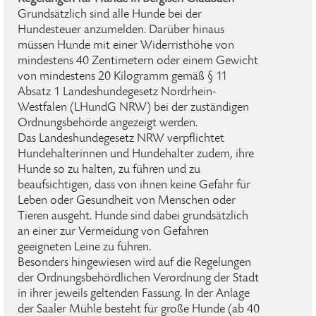
Grundsätzlich sind alle Hunde bei der
Hundesteuer anzumelden. Darüber hinaus
müssen Hunde mit einer Widerristhöhe von
mindestens 40 Zentimetern oder einem Gewicht
von mindestens 20 Kilogramm gemäß § 11
Absatz 1 Landeshundegesetz Nordrhein-
Westfalen (LHundG NRW) bei der zuständigen
Ordnungsbehörde angezeigt werden.
Das Landeshundegesetz NRW verpflichtet
Hundehalterinnen und Hundehalter zudem, ihre
Hunde so zu halten, zu führen und zu
beaufsichtigen, dass von ihnen keine Gefahr für
Leben oder Gesundheit von Menschen oder
Tieren ausgeht. Hunde sind dabei grundsätzlich
an einer zur Vermeidung von Gefahren
geeigneten Leine zu führen.
Besonders hingewiesen wird auf die Regelungen
der Ordnungsbehördlichen Verordnung der Stadt
in ihrer jeweils geltenden Fassung. In der Anlage
der Saaler Mühle besteht für große Hunde (ab 40