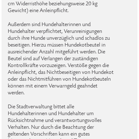
cm Widerristhöhe beziehungsweise 20 kg
Gewicht) eine Anleinpflicht.
Außerdem sind Hundehalterinnen und
Hundehalter verpflichtet, Verunreinigungen
durch ihre Hunde unverzüglich und schadlos zu
beseitigen. Hierzu müssen Hundekotbeutel in
ausreichender Anzahl mitgeführt werden. Die
Beutel sind auf Verlangen der zuständigen
Kontrollkräfte vorzuzeigen. Verstöße gegen die
Anleinpflicht, das Nichtbeseitigen von Hundekot
oder das Nichtmitführen von Hundekotbeuteln
können mit einem Verwarngeld geahndet
werden.
Die Stadtverwaltung bittet alle
Hundehalterinnen und Hundehalter um
Rücksichtnahme und verantwortungsvolles
Verhalten. Nur durch die Beachtung der
geltenden Vorschriften kann ein gutes