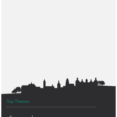
Top Themen