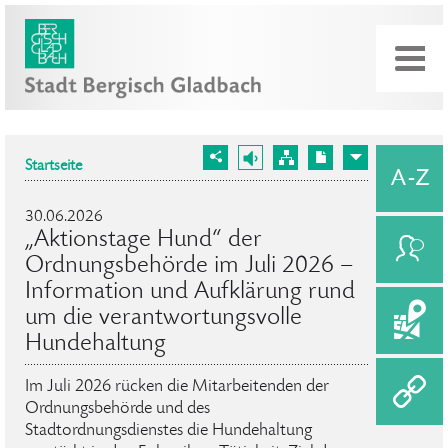
Startseite
30.06.2026
„Aktionstage Hund“ der
Ordnungsbehörde im Juli 2026 –
Information und Aufklärung rund
um die verantwortungsvolle
Hundehaltung
Im Juli 2026 rücken die Mitarbeitenden der
Ordnungsbehörde und des
Stadtordnungsdienstes die Hundehaltung