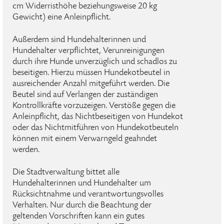
cm Widerristhöhe beziehungsweise 20 kg
Gewicht) eine Anleinpflicht.
Außerdem sind Hundehalterinnen und
Hundehalter verpflichtet, Verunreinigungen
durch ihre Hunde unverzüglich und schadlos zu
beseitigen. Hierzu müssen Hundekotbeutel in
ausreichender Anzahl mitgeführt werden. Die
Beutel sind auf Verlangen der zuständigen
Kontrollkräfte vorzuzeigen. Verstöße gegen die
Anleinpflicht, das Nichtbeseitigen von Hundekot
oder das Nichtmitführen von Hundekotbeuteln
können mit einem Verwarngeld geahndet
werden.
Die Stadtverwaltung bittet alle
Hundehalterinnen und Hundehalter um
Rücksichtnahme und verantwortungsvolles
Verhalten. Nur durch die Beachtung der
geltenden Vorschriften kann ein gutes