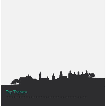
Top Themen