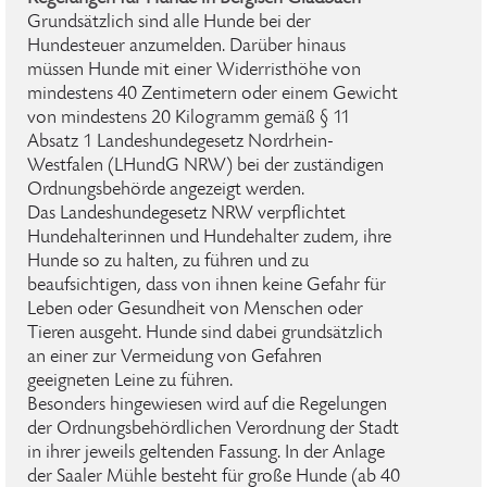
Grundsätzlich sind alle Hunde bei der
Hundesteuer anzumelden. Darüber hinaus
müssen Hunde mit einer Widerristhöhe von
mindestens 40 Zentimetern oder einem Gewicht
von mindestens 20 Kilogramm gemäß § 11
Absatz 1 Landeshundegesetz Nordrhein-
Westfalen (LHundG NRW) bei der zuständigen
Ordnungsbehörde angezeigt werden.
Das Landeshundegesetz NRW verpflichtet
Hundehalterinnen und Hundehalter zudem, ihre
Hunde so zu halten, zu führen und zu
beaufsichtigen, dass von ihnen keine Gefahr für
Leben oder Gesundheit von Menschen oder
Tieren ausgeht. Hunde sind dabei grundsätzlich
an einer zur Vermeidung von Gefahren
geeigneten Leine zu führen.
Besonders hingewiesen wird auf die Regelungen
der Ordnungsbehördlichen Verordnung der Stadt
in ihrer jeweils geltenden Fassung. In der Anlage
der Saaler Mühle besteht für große Hunde (ab 40