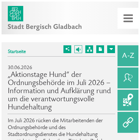
Startseite
30.06.2026
„Aktionstage Hund“ der
Ordnungsbehörde im Juli 2026 –
Information und Aufklärung rund
um die verantwortungsvolle
Hundehaltung
Im Juli 2026 rücken die Mitarbeitenden der
Ordnungsbehörde und des
Stadtordnungsdienstes die Hundehaltung