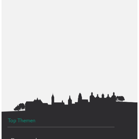
Top Themen