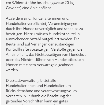
cm Widerristhöhe beziehungsweise 20 kg
Gewicht) eine Anleinpflicht.
Außerdem sind Hundehalterinnen und
Hundehalter verpflichtet, Verunreinigungen
durch ihre Hunde unverzüglich und schadlos zu
beseitigen. Hierzu müssen Hundekotbeutel in
ausreichender Anzahl mitgeführt werden. Die
Beutel sind auf Verlangen der zuständigen
Kontrollkräfte vorzuzeigen. Verstöße gegen die
Anleinpflicht, das Nichtbeseitigen von Hundekot
oder das Nichtmitführen von Hundekotbeuteln
können mit einem Verwarngeld geahndet
werden.
Die Stadtverwaltung bittet alle
Hundehalterinnen und Hundehalter um
Rücksichtnahme und verantwortungsvolles
Verhalten. Nur durch die Beachtung der
geltenden Vorschriften kann ein gutes