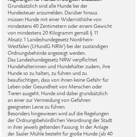
Grundsätzlich sind alle Hunde bei der
Hundesteuer anzumelden. Darüber hinaus
müssen Hunde mit einer Widerristhöhe von
mindestens 40 Zentimetern oder einem Gewicht
von mindestens 20 Kilogramm gemäß § 11
Absatz 1 Landeshundegesetz Nordrhein-
Westfalen (LHundG NRW) bei der zuständigen
Ordnungsbehörde angezeigt werden.
Das Landeshundegesetz NRW verpflichtet
Hundehalterinnen und Hundehalter zudem, ihre
Hunde so zu halten, zu führen und zu
beaufsichtigen, dass von ihnen keine Gefahr für
Leben oder Gesundheit von Menschen oder
Tieren ausgeht. Hunde sind dabei grundsätzlich
an einer zur Vermeidung von Gefahren
geeigneten Leine zu führen.
Besonders hingewiesen wird auf die Regelungen
der Ordnungsbehördlichen Verordnung der Stadt
in ihrer jeweils geltenden Fassung. In der Anlage
der Saaler Mühle besteht für große Hunde (ab 40