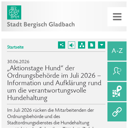
Startseite
30.06.2026
„Aktionstage Hund“ der
Ordnungsbehörde im Juli 2026 –
Information und Aufklärung rund
um die verantwortungsvolle
Hundehaltung
Im Juli 2026 rücken die Mitarbeitenden der
Ordnungsbehörde und des
Stadtordnungsdienstes die Hundehaltung