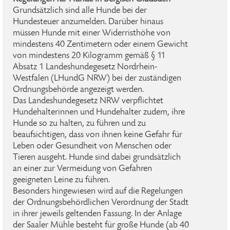
Grundsätzlich sind alle Hunde bei der
Hundesteuer anzumelden. Darüber hinaus
müssen Hunde mit einer Widerristhöhe von
mindestens 40 Zentimetern oder einem Gewicht
von mindestens 20 Kilogramm gemäß § 11
Absatz 1 Landeshundegesetz Nordrhein-
Westfalen (LHundG NRW) bei der zuständigen
Ordnungsbehörde angezeigt werden.
Das Landeshundegesetz NRW verpflichtet
Hundehalterinnen und Hundehalter zudem, ihre
Hunde so zu halten, zu führen und zu
beaufsichtigen, dass von ihnen keine Gefahr für
Leben oder Gesundheit von Menschen oder
Tieren ausgeht. Hunde sind dabei grundsätzlich
an einer zur Vermeidung von Gefahren
geeigneten Leine zu führen.
Besonders hingewiesen wird auf die Regelungen
der Ordnungsbehördlichen Verordnung der Stadt
in ihrer jeweils geltenden Fassung. In der Anlage
der Saaler Mühle besteht für große Hunde (ab 40