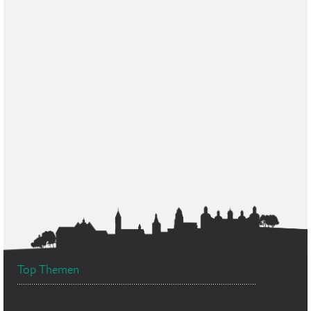
Top Themen