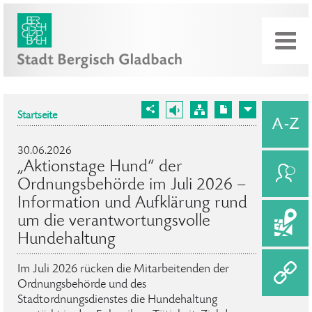
Startseite
30.06.2026
„Aktionstage Hund“ der
Ordnungsbehörde im Juli 2026 –
Information und Aufklärung rund
um die verantwortungsvolle
Hundehaltung
Im Juli 2026 rücken die Mitarbeitenden der
Ordnungsbehörde und des
Stadtordnungsdienstes die Hundehaltung