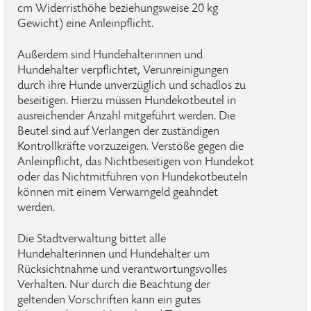
cm Widerristhöhe beziehungsweise 20 kg
Gewicht) eine Anleinpflicht.
Außerdem sind Hundehalterinnen und
Hundehalter verpflichtet, Verunreinigungen
durch ihre Hunde unverzüglich und schadlos zu
beseitigen. Hierzu müssen Hundekotbeutel in
ausreichender Anzahl mitgeführt werden. Die
Beutel sind auf Verlangen der zuständigen
Kontrollkräfte vorzuzeigen. Verstöße gegen die
Anleinpflicht, das Nichtbeseitigen von Hundekot
oder das Nichtmitführen von Hundekotbeuteln
können mit einem Verwarngeld geahndet
werden.
Die Stadtverwaltung bittet alle
Hundehalterinnen und Hundehalter um
Rücksichtnahme und verantwortungsvolles
Verhalten. Nur durch die Beachtung der
geltenden Vorschriften kann ein gutes