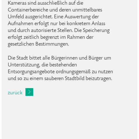
Kameras sind ausschließlich auf die
Containerbereiche und deren unmittelbares
Umfeld ausgerichtet. Eine Auswertung der
Aufnahmen erfolgt nur bei konkretem Anlass
und durch autorisierte Stellen. Die Speicherung
erfolgt zeitlich begrenzt im Rahmen der
gesetzlichen Bestimmungen.
Die Stadt bittet alle Bürgerinnen und Bürger um
Unterstützung, die bestehenden
Entsorgungsangebote ordnungsgemäß zu nutzen
und so zu einem sauberen Stadtbild beizutragen.
zurück