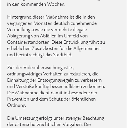
in den kommenden Wochen.
Hintergrund dieser Maßnahme ist die in den
vergangenen Monaten deutlich zunehmende
Vermüllung sowie die vermehrte illegale
Ablagerung von Abfällen im Umfeld von
Containerstandorten. Diese Entwicklung führt zu
erheblichen Zusatzkosten für die Allgemeinheit
und beeinträchtigt das Stadtbild.
Ziel der Videoüberwachung ist es,
ordnungswidriges Verhalten zu reduzieren, die
Einhaltung der Entsorgungsregeln zu verbessern
und Verstöße künftig besser aufklären zu können.
Die Maßnahme dient damit insbesondere der
Prävention und dem Schutz der öffentlichen
Ordnung.
Die Umsetzung erfolgt unter strenger Beachtung
der datenschutzrechtlichen Vorgaben. Die