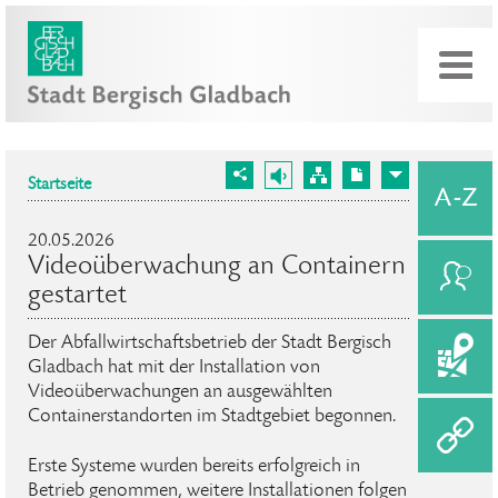
Startseite
20.05.2026
Videoüberwachung an Containern
gestartet
Der Abfallwirtschaftsbetrieb der Stadt Bergisch
Gladbach hat mit der Installation von
Videoüberwachungen an ausgewählten
Containerstandorten im Stadtgebiet begonnen.
Erste Systeme wurden bereits erfolgreich in
Betrieb genommen, weitere Installationen folgen