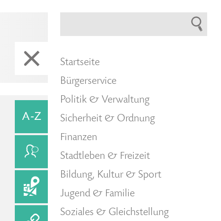
Startseite
Bürgerservice
Politik & Verwaltung
Sicherheit & Ordnung
Finanzen
Stadtleben & Freizeit
Bildung, Kultur & Sport
Jugend & Familie
Soziales & Gleichstellung