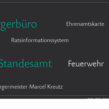
rgerbüro
Ehrenamtskarte
Ratsinformationssystem
Standesamt
Feuerwehr
rgermeister Marcel Kreutz