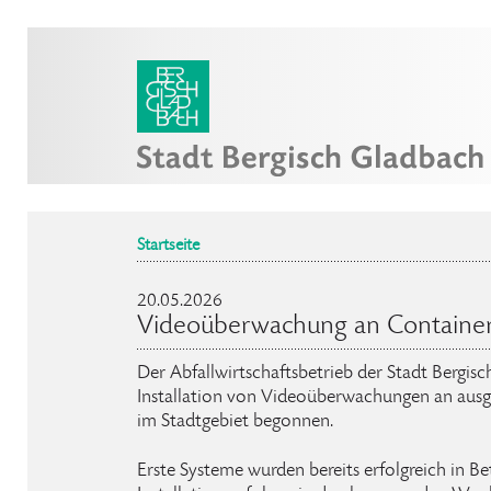
Startseite
20.05.2026
Videoüberwachung an Container
Der Abfallwirtschaftsbetrieb der Stadt Bergis
Installation von Videoüberwachungen an aus
im Stadtgebiet begonnen.
Erste Systeme wurden bereits erfolgreich in 