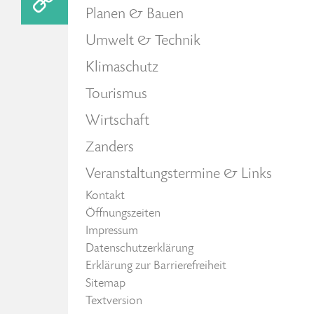
Planen & Bauen
Umwelt & Technik
Klimaschutz
Tourismus
Wirtschaft
Zanders
Veranstaltungstermine & Links
Kontakt
Öffnungszeiten
Impressum
Datenschutzerklärung
Erklärung zur Barrierefreiheit
Sitemap
Textversion