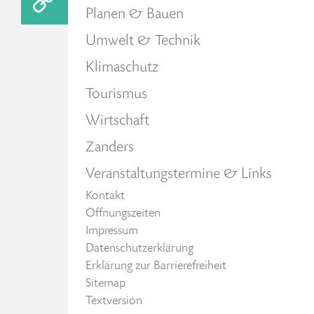
Planen & Bauen
Umwelt & Technik
Klimaschutz
Tourismus
Wirtschaft
Zanders
Veranstaltungstermine & Links
Kontakt
Öffnungszeiten
Impressum
Datenschutzerklärung
Erklärung zur Barrierefreiheit
Sitemap
Textversion