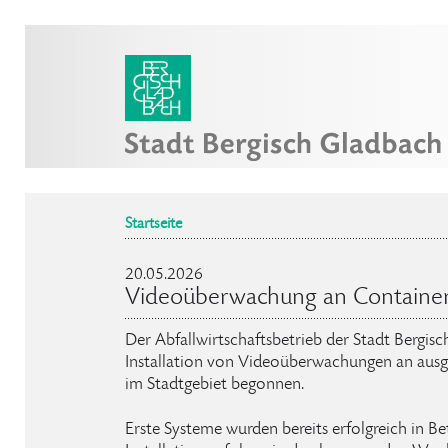
Startseite
20.05.2026
Videoüberwachung an Container
Der Abfallwirtschaftsbetrieb der Stadt Bergis
Installation von Videoüberwachungen an aus
im Stadtgebiet begonnen.
Erste Systeme wurden bereits erfolgreich in 