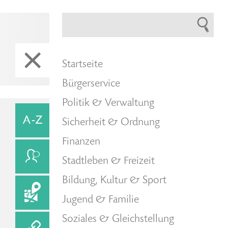
Startseite
Bürgerservice
Politik & Verwaltung
Sicherheit & Ordnung
Finanzen
Stadtleben & Freizeit
Bildung, Kultur & Sport
Jugend & Familie
Soziales & Gleichstellung