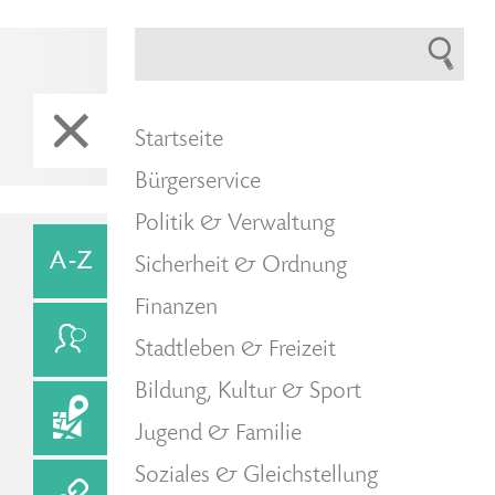
Startseite
Bürgerservice
Politik & Verwaltung
Sicherheit & Ordnung
Finanzen
Stadtleben & Freizeit
Bildung, Kultur & Sport
Jugend & Familie
Soziales & Gleichstellung