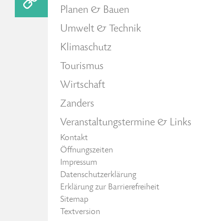
Planen & Bauen
Umwelt & Technik
Klimaschutz
Tourismus
Wirtschaft
Zanders
Veranstaltungstermine & Links
Kontakt
Öffnungszeiten
Impressum
Datenschutzerklärung
Erklärung zur Barrierefreiheit
Sitemap
Textversion