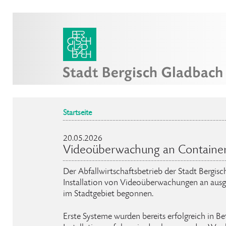
Startseite
20.05.2026
Videoüberwachung an Container
Der Abfallwirtschaftsbetrieb der Stadt Bergis
Installation von Videoüberwachungen an aus
im Stadtgebiet begonnen.
Erste Systeme wurden bereits erfolgreich in 