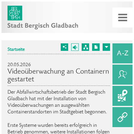
Startseite
20.05.2026
Videoüberwachung an Containern
gestartet
Der Abfallwirtschaftsbetrieb der Stadt Bergisch
Gladbach hat mit der Installation von
Videoüberwachungen an ausgewählten
Containerstandorten im Stadtgebiet begonnen.
Erste Systeme wurden bereits erfolgreich in
Betrieb genommen, weitere Installationen folgen