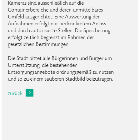
Kameras sind ausschließlich auf die
Containerbereiche und deren unmittelbares
Umfeld ausgerichtet. Eine Auswertung der
Aufnahmen erfolgt nur bei konkretem Anlass
und durch autorisierte Stellen. Die Speicherung
erfolgt zeitlich begrenzt im Rahmen der
gesetzlichen Bestimmungen.
Die Stadt bittet alle Bürgerinnen und Bürger um
Unterstützung, die bestehenden
Entsorgungsangebote ordnungsgemäß zu nutzen
und so zu einem sauberen Stadtbild beizutragen.
zurück