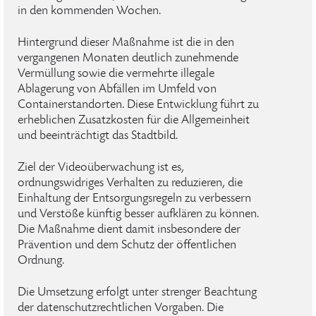
in den kommenden Wochen.
Hintergrund dieser Maßnahme ist die in den
vergangenen Monaten deutlich zunehmende
Vermüllung sowie die vermehrte illegale
Ablagerung von Abfällen im Umfeld von
Containerstandorten. Diese Entwicklung führt zu
erheblichen Zusatzkosten für die Allgemeinheit
und beeinträchtigt das Stadtbild.
Ziel der Videoüberwachung ist es,
ordnungswidriges Verhalten zu reduzieren, die
Einhaltung der Entsorgungsregeln zu verbessern
und Verstöße künftig besser aufklären zu können.
Die Maßnahme dient damit insbesondere der
Prävention und dem Schutz der öffentlichen
Ordnung.
Die Umsetzung erfolgt unter strenger Beachtung
der datenschutzrechtlichen Vorgaben. Die