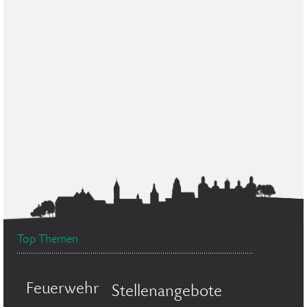
Top Themen
Feuerwehr
Stellenangebote