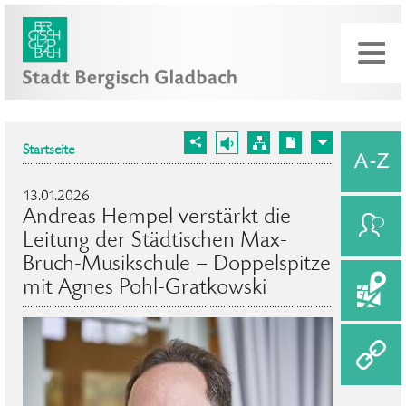
Startseite
13.01.2026
Andreas Hempel verstärkt die
Leitung der Städtischen Max-
Bruch-Musikschule – Doppelspitze
mit Agnes Pohl-Gratkowski