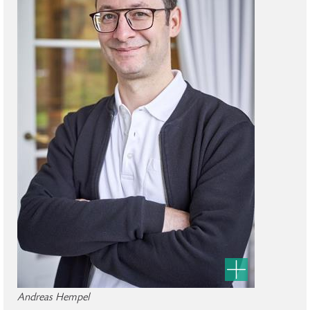
Andreas Hempel