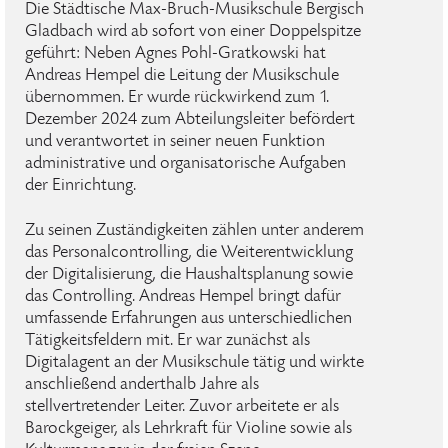
Die Städtische Max-Bruch-Musikschule Bergisch
Gladbach wird ab sofort von einer Doppelspitze
geführt: Neben Agnes Pohl-Gratkowski hat
Andreas Hempel die Leitung der Musikschule
übernommen. Er wurde rückwirkend zum 1.
Dezember 2024 zum Abteilungsleiter befördert
und verantwortet in seiner neuen Funktion
administrative und organisatorische Aufgaben
der Einrichtung.
Zu seinen Zuständigkeiten zählen unter anderem
das Personalcontrolling, die Weiterentwicklung
der Digitalisierung, die Haushaltsplanung sowie
das Controlling. Andreas Hempel bringt dafür
umfassende Erfahrungen aus unterschiedlichen
Tätigkeitsfeldern mit. Er war zunächst als
Digitalagent an der Musikschule tätig und wirkte
anschließend anderthalb Jahre als
stellvertretender Leiter. Zuvor arbeitete er als
Barockgeiger, als Lehrkraft für Violine sowie als