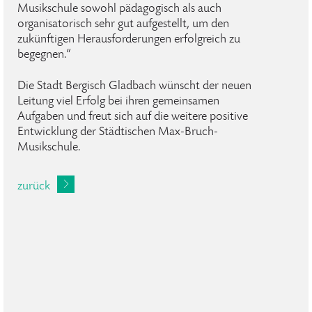
Musikschule sowohl pädagogisch als auch
organisatorisch sehr gut aufgestellt, um den
zukünftigen Herausforderungen erfolgreich zu
begegnen.“
Die Stadt Bergisch Gladbach wünscht der neuen
Leitung viel Erfolg bei ihren gemeinsamen
Aufgaben und freut sich auf die weitere positive
Entwicklung der Städtischen Max-Bruch-
Musikschule.
zurück