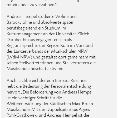
miteinander zu verzahnen.“
Andreas Hempel studierte Violine und
Barockvioline und absolvierte später
berufsbegleitend ein Studium im
Kulturmanagement an der Universität Zürich.
Darüber hinaus engagiert er sich als
Regionalsprecher der Region Köln im Vorstand
des Landesverbands der Musikschulen NRW
(LVdM NRW) und gestaltet dort gemeinsam mit
seinen Stellvertreterinnen und Stellvertretern die
Musikschullandschaft aktiv mit.
Auch Fachbereichsleiterin Barbara Kirschner
hebt die Bedeutung der Personalentscheidung
hervor: „Die Beförderung von Andreas Hempel
ist ein wichtiger Schritt für die
Weiterentwicklung der Städtischen Max-Bruch-
Musikschule. Mit der Doppelspitze aus Agnes
Pohl-Gratkowski und Andreas Hempel ist die