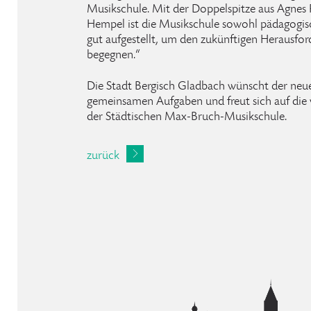
Musikschule. Mit der Doppelspitze aus Agnes
Hempel ist die Musikschule sowohl pädagogisc
gut aufgestellt, um den zukünftigen Herausfor
begegnen.“
Die Stadt Bergisch Gladbach wünscht der neuen
gemeinsamen Aufgaben und freut sich auf die 
der Städtischen Max-Bruch-Musikschule.
zurück