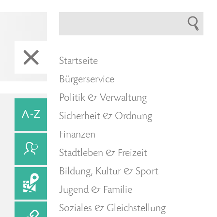
Startseite
Bürgerservice
Politik & Verwaltung
Sicherheit & Ordnung
Finanzen
Stadtleben & Freizeit
Bildung, Kultur & Sport
Jugend & Familie
Soziales & Gleichstellung