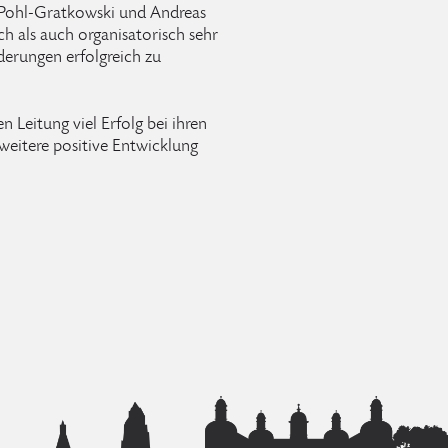
 Pohl-Gratkowski und Andreas
h als auch organisatorisch sehr
derungen erfolgreich zu
 Leitung viel Erfolg bei ihren
weitere positive Entwicklung