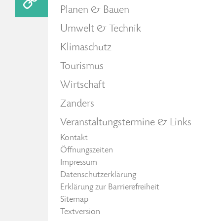
Planen & Bauen
Umwelt & Technik
Klimaschutz
Tourismus
Wirtschaft
Zanders
Veranstaltungstermine & Links
Kontakt
Öffnungszeiten
Impressum
Datenschutzerklärung
Erklärung zur Barrierefreiheit
Sitemap
Textversion