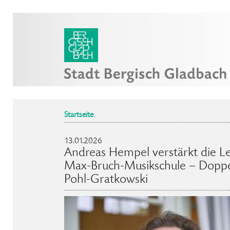
Startseite
13.01.2026
Andreas Hempel verstärkt die Le
Max-Bruch-Musikschule – Doppe
Pohl-Gratkowski