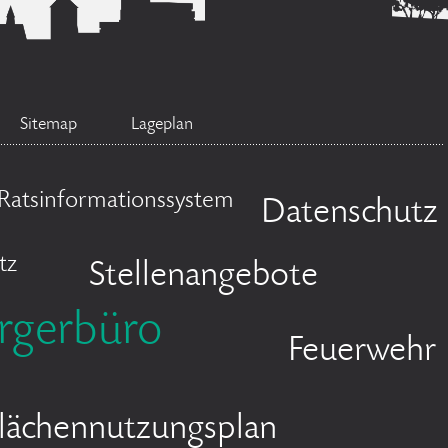
Sitemap
Lageplan
Ratsinformationssystem
Datenschutz
tz
Stellenangebote
rgerbüro
Feuerwehr
lächennutzungsplan