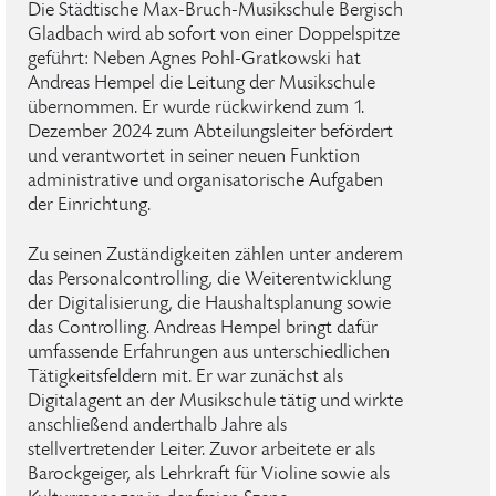
Die Städtische Max-Bruch-Musikschule Bergisch
Gladbach wird ab sofort von einer Doppelspitze
geführt: Neben Agnes Pohl-Gratkowski hat
Andreas Hempel die Leitung der Musikschule
übernommen. Er wurde rückwirkend zum 1.
Dezember 2024 zum Abteilungsleiter befördert
und verantwortet in seiner neuen Funktion
administrative und organisatorische Aufgaben
der Einrichtung.
Zu seinen Zuständigkeiten zählen unter anderem
das Personalcontrolling, die Weiterentwicklung
der Digitalisierung, die Haushaltsplanung sowie
das Controlling. Andreas Hempel bringt dafür
umfassende Erfahrungen aus unterschiedlichen
Tätigkeitsfeldern mit. Er war zunächst als
Digitalagent an der Musikschule tätig und wirkte
anschließend anderthalb Jahre als
stellvertretender Leiter. Zuvor arbeitete er als
Barockgeiger, als Lehrkraft für Violine sowie als