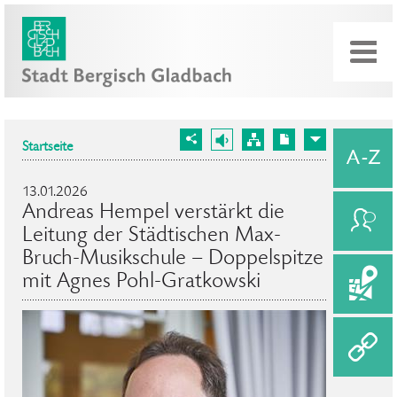
Startseite
13.01.2026
Andreas Hempel verstärkt die
Leitung der Städtischen Max-
Bruch-Musikschule – Doppelspitze
mit Agnes Pohl-Gratkowski