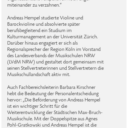
miteinander zu verzahnen.“
Andreas Hempel studierte Violine und
Barockvioline und absolvierte später
berufsbegleitend ein Studium im
Kulturmanagement an der Universität Zürich.
Darüber hinaus engagiert er sich als
Regionalsprecher der Region Köln im Vorstand
des Landesverbands der Musikschulen NRW
(LVdM NRW) und gestaltet dort gemeinsam mit
seinen Stellvertreterinnen und Stellvertretern die
Musikschullandschaft aktiv mit.
Auch Fachbereichsleiterin Barbara Kirschner
hebt die Bedeutung der Personalentscheidung
hervor: „Die Beförderung von Andreas Hempel
ist ein wichtiger Schritt für die
Weiterentwicklung der Städtischen Max-Bruch-
Musikschule. Mit der Doppelspitze aus Agnes
Pohl-Gratkowski und Andreas Hempel ist die