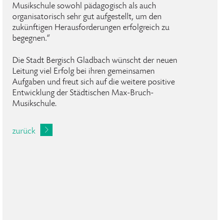
Musikschule sowohl pädagogisch als auch
organisatorisch sehr gut aufgestellt, um den
zukünftigen Herausforderungen erfolgreich zu
begegnen.“
Die Stadt Bergisch Gladbach wünscht der neuen
Leitung viel Erfolg bei ihren gemeinsamen
Aufgaben und freut sich auf die weitere positive
Entwicklung der Städtischen Max-Bruch-
Musikschule.
zurück