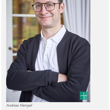
Andreas Hempel