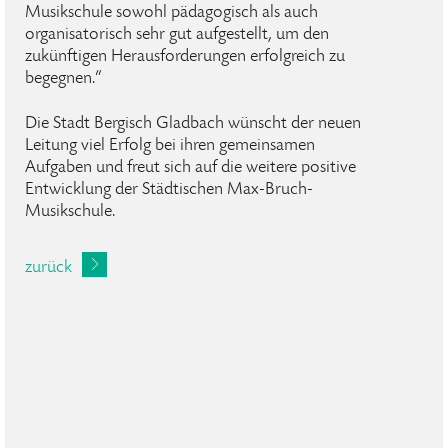
Musikschule sowohl pädagogisch als auch
organisatorisch sehr gut aufgestellt, um den
zukünftigen Herausforderungen erfolgreich zu
begegnen.“
Die Stadt Bergisch Gladbach wünscht der neuen
Leitung viel Erfolg bei ihren gemeinsamen
Aufgaben und freut sich auf die weitere positive
Entwicklung der Städtischen Max-Bruch-
Musikschule.
zurück