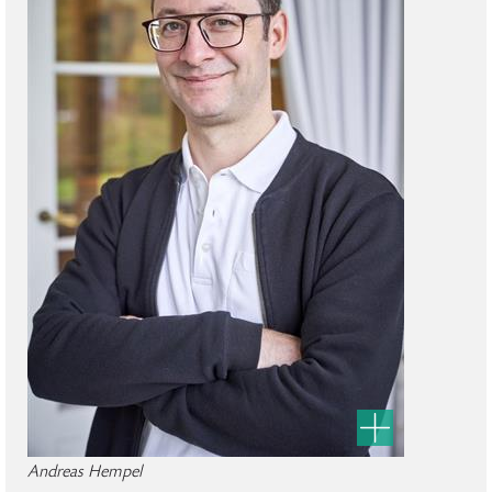
Andreas Hempel