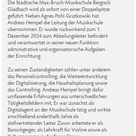
Die Städtische Max-Bruch-Musikschule Bergisch
Gladbach wird ab sofort von einer Doppelspitze
geführt: Neben Agnes Pohl-Gratkowski hat
Andreas Hempel die Leitung der Musikschule
übernommen. Er wurde rückwirkend zum 1.
Dezember 2024 zum Abteilungsleiter befördert
und verantwortet in seiner neuen Funktion
administrative und organisatorische Aufgaben
der Einrichtung.
Zu seinen Zuständigkeiten zählen unter anderem
das Personalcontrolling, die Weiterentwicklung
der Digitalisierung, die Haushaltsplanung sowie
das Controlling. Andreas Hempel bringt dafür
umfassende Erfahrungen aus unterschiedlichen
Tätigkeitsfeldern mit. Er war zunächst als
Digitalagent an der Musikschule tätig und wirkte
anschließend anderthalb Jahre als
stellvertretender Leiter. Zuvor arbeitete er als
Barockgeiger, als Lehrkraft für Violine sowie als