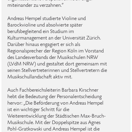
miteinander zu verzahnen.“
Andreas Hempel studierte Violine und
Barockvioline und absolvierte später
berufsbegleitend ein Studium im
Kulturmanagement an der Universität Zürich.
Darüber hinaus engagiert er sich als
Regionalsprecher der Region Köln im Vorstand
des Landesverbands der Musikschulen NRW
(LVdM NRW) und gestaltet dort gemeinsam mit
seinen Stellvertreterinnen und Stellvertretern die
Musikschullandschaft aktiv mit.
Auch Fachbereichsleiterin Barbara Kirschner
hebt die Bedeutung der Personalentscheidung
hervor: „Die Beförderung von Andreas Hempel
ist ein wichtiger Schritt für die
Weiterentwicklung der Städtischen Max-Bruch-
Musikschule. Mit der Doppelspitze aus Agnes
Pohl-Gratkowski und Andreas Hempel ist die