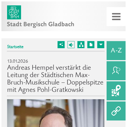
Startseite
13.01.2026
Andreas Hempel verstärkt die
Leitung der Städtischen Max-
Bruch-Musikschule – Doppelspitze
mit Agnes Pohl-Gratkowski