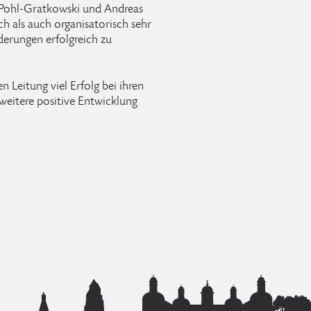
 Pohl-Gratkowski und Andreas
h als auch organisatorisch sehr
derungen erfolgreich zu
 Leitung viel Erfolg bei ihren
weitere positive Entwicklung