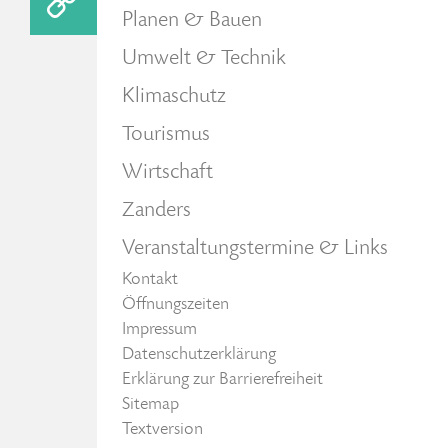
Planen & Bauen
Umwelt & Technik
Klimaschutz
Tourismus
Wirtschaft
Zanders
Veranstaltungstermine & Links
Kontakt
Öffnungszeiten
Impressum
Datenschutzerklärung
Erklärung zur Barrierefreiheit
Sitemap
Textversion