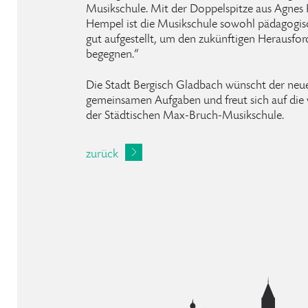
Musikschule. Mit der Doppelspitze aus Agnes
Hempel ist die Musikschule sowohl pädagogisc
gut aufgestellt, um den zukünftigen Herausfor
begegnen.“
Die Stadt Bergisch Gladbach wünscht der neuen
gemeinsamen Aufgaben und freut sich auf die 
der Städtischen Max-Bruch-Musikschule.
zurück