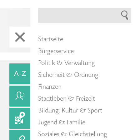
Startseite
Bürgerservice
Politik & Verwaltung
Sicherheit & Ordnung
Finanzen
Stadtleben & Freizeit
Bildung, Kultur & Sport
Jugend & Familie
Soziales & Gleichstellung