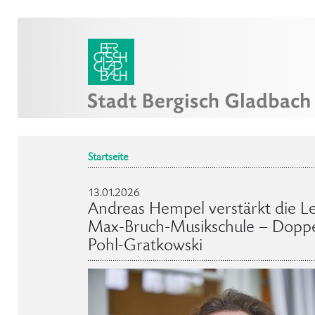
Startseite
13.01.2026
Andreas Hempel verstärkt die Le
Max-Bruch-Musikschule – Doppe
Pohl-Gratkowski