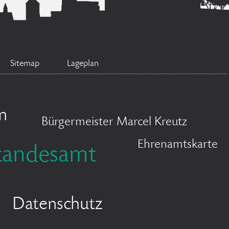
Sitemap
Lageplan
n
Bürgermeister Marcel Kreutz
Ehrenamtskarte
tandesamt
Datenschutz