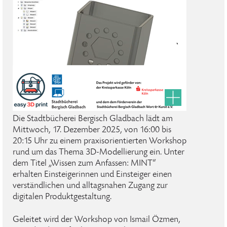
Die Stadtbücherei Bergisch Gladbach lädt am
Mittwoch, 17. Dezember 2025, von 16:00 bis
20:15 Uhr zu einem praxisorientierten Workshop
rund um das Thema 3D-Modellierung ein. Unter
dem Titel „Wissen zum Anfassen: MINT“
erhalten Einsteigerinnen und Einsteiger einen
verständlichen und alltagsnahen Zugang zur
digitalen Produktgestaltung.
Geleitet wird der Workshop von Ismail Özmen,