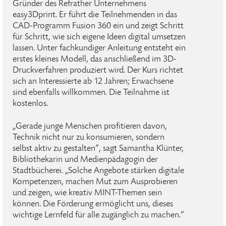
Gründer des Refrather Unternehmens
easy3Dprint. Er führt die Teilnehmenden in das
CAD-Programm Fusion 360 ein und zeigt Schritt
für Schritt, wie sich eigene Ideen digital umsetzen
lassen. Unter fachkundiger Anleitung entsteht ein
erstes kleines Modell, das anschließend im 3D-
Druckverfahren produziert wird. Der Kurs richtet
sich an Interessierte ab 12 Jahren; Erwachsene
sind ebenfalls willkommen. Die Teilnahme ist
kostenlos.
„Gerade junge Menschen profitieren davon,
Technik nicht nur zu konsumieren, sondern
selbst aktiv zu gestalten“, sagt Samantha Klünter,
Bibliothekarin und Medienpädagogin der
Stadtbücherei. „Solche Angebote stärken digitale
Kompetenzen, machen Mut zum Ausprobieren
und zeigen, wie kreativ MINT-Themen sein
können. Die Förderung ermöglicht uns, dieses
wichtige Lernfeld für alle zugänglich zu machen.“