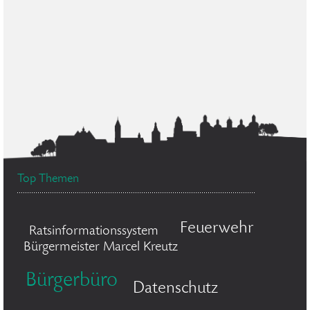
Top Themen
Feuerwehr
Ratsinformationssystem
Bürgermeister Marcel Kreutz
Bürgerbüro
Datenschutz