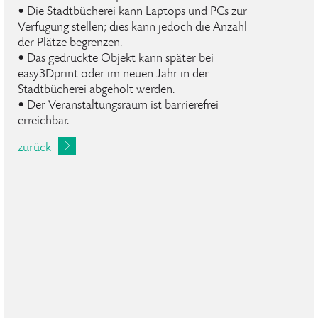
• Die Stadtbücherei kann Laptops und PCs zur
Verfügung stellen; dies kann jedoch die Anzahl
der Plätze begrenzen.
• Das gedruckte Objekt kann später bei
easy3Dprint oder im neuen Jahr in der
Stadtbücherei abgeholt werden.
• Der Veranstaltungsraum ist barrierefrei
erreichbar.
zurück