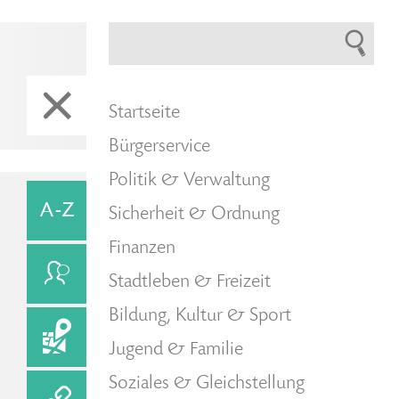
Startseite
Bürgerservice
Politik & Verwaltung
Sicherheit & Ordnung
Finanzen
Stadtleben & Freizeit
Bildung, Kultur & Sport
Jugend & Familie
Soziales & Gleichstellung