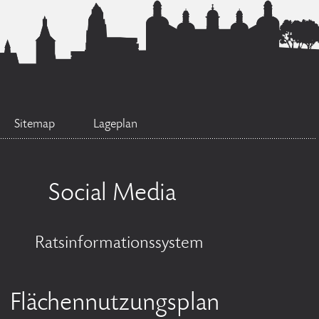
Sitemap
Lageplan
Social Media
Ratsinformationssystem
Flächennutzungsplan