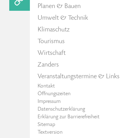
Planen & Bauen
Umwelt & Technik
Klimaschutz
Tourismus
Wirtschaft
Zanders
Veranstaltungstermine & Links
Kontakt
Öffnungszeiten
Impressum
Datenschutzerklärung
Erklärung zur Barrierefreiheit
Sitemap
Textversion