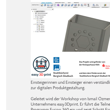
Einsteigerinnen und Einsteiger einen verständ
zur digitalen Produktgestaltung.
Geleitet wird der Workshop von Ismail Özmen
Unternehmens easy3Dprint. Er führt die Teil