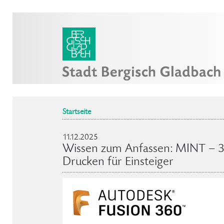
Startseite
11.12.2025
Wissen zum Anfassen: MINT – 
Drucken für Einsteiger