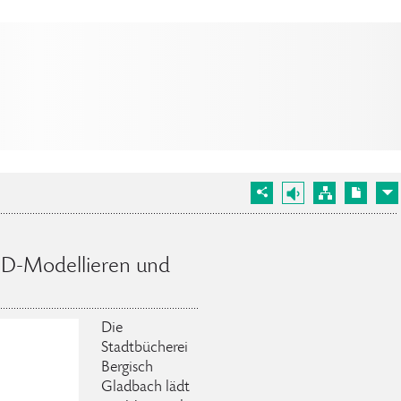
3D-Modellieren und
Die
Stadtbücherei
Bergisch
Gladbach lädt