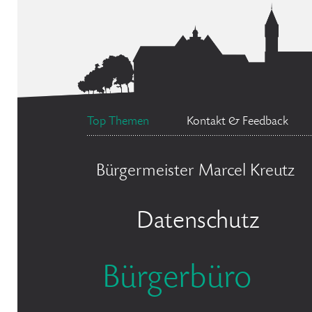
Top Themen
Kontakt & Feedback
Bürgermeister Marcel Kreutz
Datenschutz
Bürgerbüro