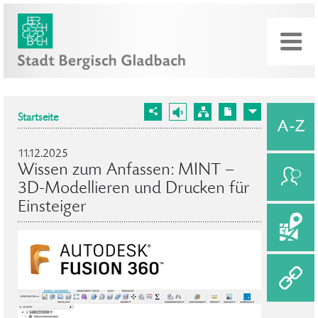
Startseite
11.12.2025
Wissen zum Anfassen: MINT –
3D-Modellieren und Drucken für
Einsteiger