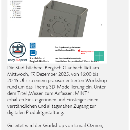
Die Stadtbücherei Bergisch Gladbach lädt am
Mittwoch, 17. Dezember 2025, von 16:00 bis
20:15 Uhr zu einem praxisorientierten Workshop
rund um das Thema 3D-Modellierung ein. Unter
dem Titel „Wissen zum Anfassen: MINT“
erhalten Einsteigerinnen und Einsteiger einen
verständlichen und alltagsnahen Zugang zur
digitalen Produktgestaltung.
Geleitet wird der Workshop von Ismail Özmen,