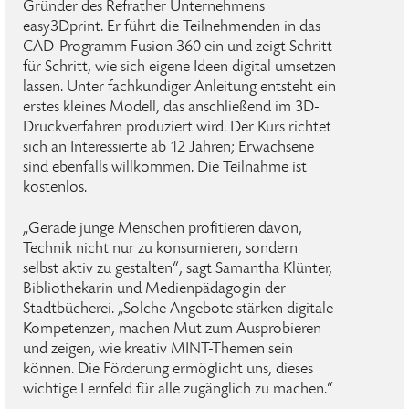
Gründer des Refrather Unternehmens
easy3Dprint. Er führt die Teilnehmenden in das
CAD-Programm Fusion 360 ein und zeigt Schritt
für Schritt, wie sich eigene Ideen digital umsetzen
lassen. Unter fachkundiger Anleitung entsteht ein
erstes kleines Modell, das anschließend im 3D-
Druckverfahren produziert wird. Der Kurs richtet
sich an Interessierte ab 12 Jahren; Erwachsene
sind ebenfalls willkommen. Die Teilnahme ist
kostenlos.
„Gerade junge Menschen profitieren davon,
Technik nicht nur zu konsumieren, sondern
selbst aktiv zu gestalten“, sagt Samantha Klünter,
Bibliothekarin und Medienpädagogin der
Stadtbücherei. „Solche Angebote stärken digitale
Kompetenzen, machen Mut zum Ausprobieren
und zeigen, wie kreativ MINT-Themen sein
können. Die Förderung ermöglicht uns, dieses
wichtige Lernfeld für alle zugänglich zu machen.“