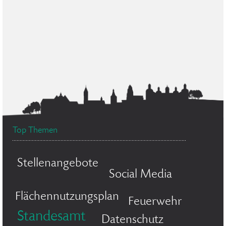
Top Themen
Stellenangebote
Social Media
Flächennutzungsplan
Feuerwehr
Standesamt
Datenschutz