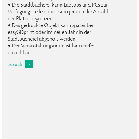
• Die Stadtbücherei kann Laptops und PCs zur
Verfügung stellen; dies kann jedoch die Anzahl
der Plätze begrenzen.
• Das gedruckte Objekt kann später bei
easy3Dprint oder im neuen Jahr in der
Stadtbücherei abgeholt werden.
• Der Veranstaltungsraum ist barrierefrei
erreichbar.
zurück