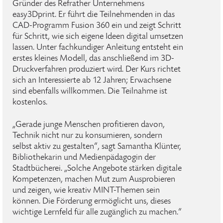
Gründer des Refrather Unternehmens
easy3Dprint. Er führt die Teilnehmenden in das
CAD-Programm Fusion 360 ein und zeigt Schritt
für Schritt, wie sich eigene Ideen digital umsetzen
lassen. Unter fachkundiger Anleitung entsteht ein
erstes kleines Modell, das anschließend im 3D-
Druckverfahren produziert wird. Der Kurs richtet
sich an Interessierte ab 12 Jahren; Erwachsene
sind ebenfalls willkommen. Die Teilnahme ist
kostenlos.
„Gerade junge Menschen profitieren davon,
Technik nicht nur zu konsumieren, sondern
selbst aktiv zu gestalten“, sagt Samantha Klünter,
Bibliothekarin und Medienpädagogin der
Stadtbücherei. „Solche Angebote stärken digitale
Kompetenzen, machen Mut zum Ausprobieren
und zeigen, wie kreativ MINT-Themen sein
können. Die Förderung ermöglicht uns, dieses
wichtige Lernfeld für alle zugänglich zu machen.“