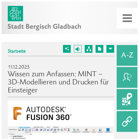
Startseite
11.12.2025
Wissen zum Anfassen: MINT –
3D-Modellieren und Drucken für
Einsteiger