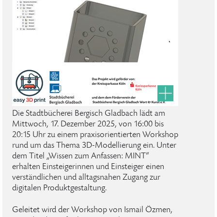
Die Stadtbücherei Bergisch Gladbach lädt am
Mittwoch, 17. Dezember 2025, von 16:00 bis
20:15 Uhr zu einem praxisorientierten Workshop
rund um das Thema 3D-Modellierung ein. Unter
dem Titel „Wissen zum Anfassen: MINT“
erhalten Einsteigerinnen und Einsteiger einen
verständlichen und alltagsnahen Zugang zur
digitalen Produktgestaltung.
Geleitet wird der Workshop von Ismail Özmen,