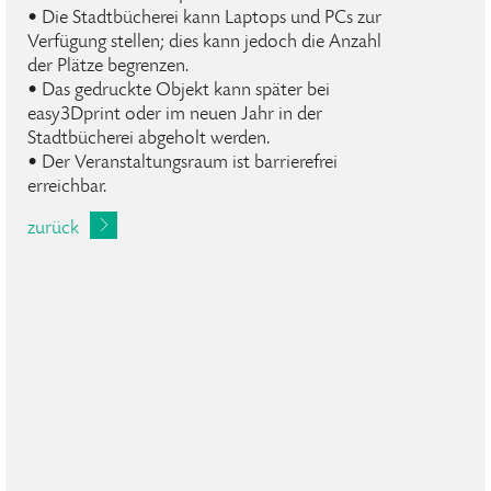
• Die Stadtbücherei kann Laptops und PCs zur
Verfügung stellen; dies kann jedoch die Anzahl
der Plätze begrenzen.
• Das gedruckte Objekt kann später bei
easy3Dprint oder im neuen Jahr in der
Stadtbücherei abgeholt werden.
• Der Veranstaltungsraum ist barrierefrei
erreichbar.
zurück