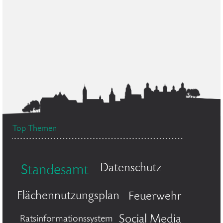
Top Themen
Datenschutz
Standesamt
Flächennutzungsplan
Feuerwehr
Social Media
Ratsinformationssystem