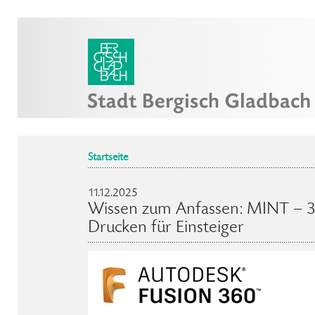
Startseite
11.12.2025
Wissen zum Anfassen: MINT – 
Drucken für Einsteiger