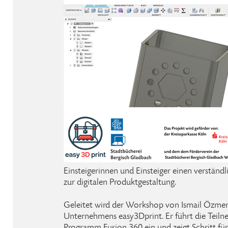
Einsteigerinnen und Einsteiger einen verständ
zur digitalen Produktgestaltung.
Geleitet wird der Workshop von Ismail Özmen
Unternehmens easy3Dprint. Er führt die Teil