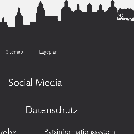
Sitemap
Lageplan
Social Media
Datenschutz
wehr
Ratsinformationssystem