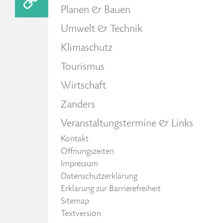
Planen & Bauen
Umwelt & Technik
Klimaschutz
Tourismus
Wirtschaft
Zanders
Veranstaltungstermine & Links
Kontakt
Öffnungszeiten
Impressum
Datenschutzerklärung
Erklärung zur Barrierefreiheit
Sitemap
Textversion