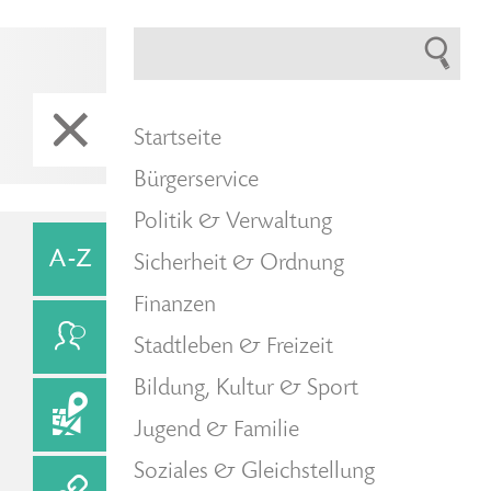
Startseite
Bürgerservice
Politik & Verwaltung
Sicherheit & Ordnung
Finanzen
Stadtleben & Freizeit
Bildung, Kultur & Sport
Jugend & Familie
Soziales & Gleichstellung