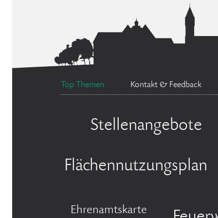
Top Themen
Kontakt & Feedback
Stellenangebote
Flächennutzungsplan
Ehrenamtskarte
Feuer