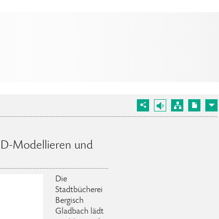
3D-Modellieren und
Die
Stadtbücherei
Bergisch
Gladbach lädt