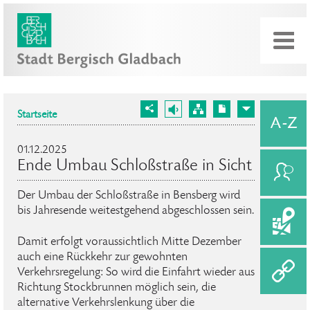
Startseite
01.12.2025
Ende Umbau Schloßstraße in Sicht
Der Umbau der Schloßstraße in Bensberg wird
bis Jahresende weitestgehend abgeschlossen sein.
Damit erfolgt voraussichtlich Mitte Dezember
auch eine Rückkehr zur gewohnten
Verkehrsregelung: So wird die Einfahrt wieder aus
Richtung Stockbrunnen möglich sein, die
alternative Verkehrslenkung über die