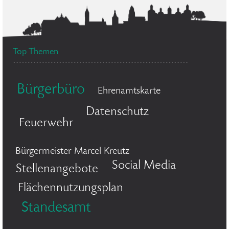
Top Themen
Bürgerbüro
Ehrenamtskarte
Datenschutz
Feuerwehr
Bürgermeister Marcel Kreutz
Social Media
Stellenangebote
Flächennutzungsplan
Standesamt