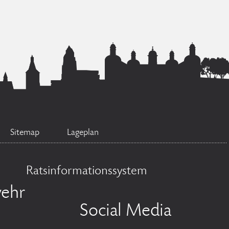
Sitemap
Lageplan
Ratsinformationssystem
ehr
Social Media