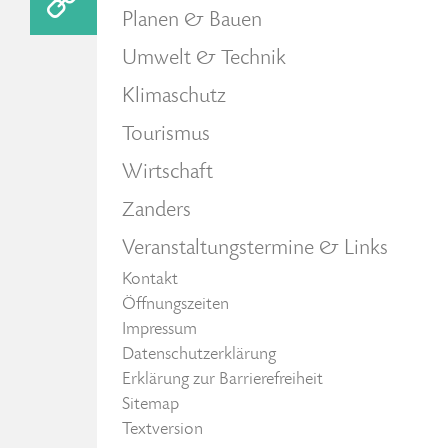
Planen & Bauen
Umwelt & Technik
Klimaschutz
Tourismus
Wirtschaft
Zanders
Veranstaltungstermine & Links
Kontakt
Öffnungszeiten
Impressum
Datenschutzerklärung
Erklärung zur Barrierefreiheit
Sitemap
Textversion