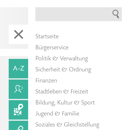
Startseite
Bürgerservice
Politik & Verwaltung
Sicherheit & Ordnung
Finanzen
Stadtleben & Freizeit
Bildung, Kultur & Sport
Jugend & Familie
Soziales & Gleichstellung