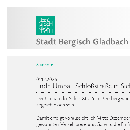
Startseite
01.12.2025
Ende Umbau Schloßstraße in Sic
Der Umbau der Schloßstraße in Bensberg wird
abgeschlossen sein.
Damit erfolgt voraussichtlich Mitte Dezember
gewohnten Verkehrsregelung: So wird die Einf