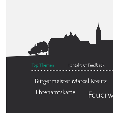
Top Themen
Kontakt & Feedback
Bürgermeister Marcel Kreutz
Ehrenamtskarte
Feuerw