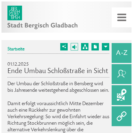
Startseite
01.12.2025
Ende Umbau Schloßstraße in Sicht
Der Umbau der Schloßstraße in Bensberg wird
bis Jahresende weitestgehend abgeschlossen sein.
Damit erfolgt voraussichtlich Mitte Dezember
auch eine Rückkehr zur gewohnten
Verkehrsregelung: So wird die Einfahrt wieder aus
Richtung Stockbrunnen möglich sein, die
alternative Verkehrslenkung über die