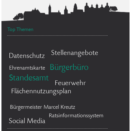
Top Themen
Stellenangebote
Datenschutz
Bürgerbüro
Ehrenamtskarte
Standesamt
Feuerwehr
Flächennutzungsplan
Bürgermeister Marcel Kreutz
Ratsinformationssystem
Social Media