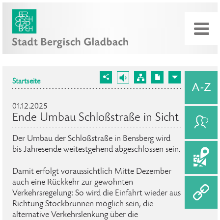
Startseite
01.12.2025
Ende Umbau Schloßstraße in Sicht
Der Umbau der Schloßstraße in Bensberg wird
bis Jahresende weitestgehend abgeschlossen sein.
Damit erfolgt voraussichtlich Mitte Dezember
auch eine Rückkehr zur gewohnten
Verkehrsregelung: So wird die Einfahrt wieder aus
Richtung Stockbrunnen möglich sein, die
alternative Verkehrslenkung über die