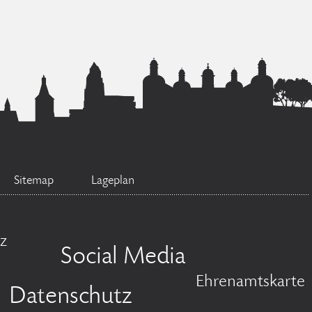
Sitemap
Lageplan
z
Social Media
Ehrenamtskarte
Datenschutz