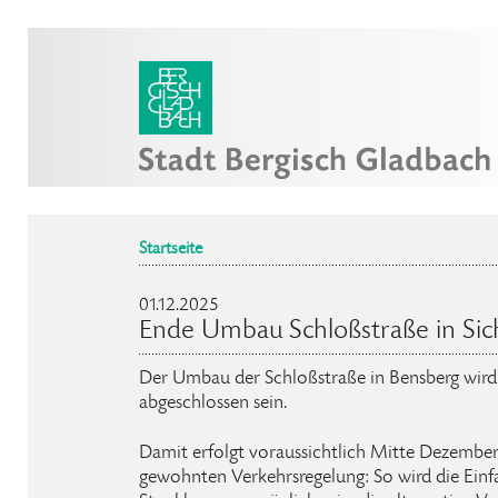
Startseite
01.12.2025
Ende Umbau Schloßstraße in Sic
Der Umbau der Schloßstraße in Bensberg wird
abgeschlossen sein.
Damit erfolgt voraussichtlich Mitte Dezember
gewohnten Verkehrsregelung: So wird die Einf