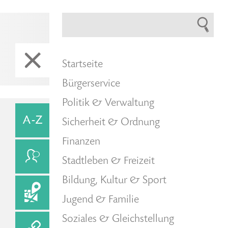
Startseite
Bürgerservice
Politik & Verwaltung
Sicherheit & Ordnung
Finanzen
Stadtleben & Freizeit
Bildung, Kultur & Sport
Jugend & Familie
Soziales & Gleichstellung