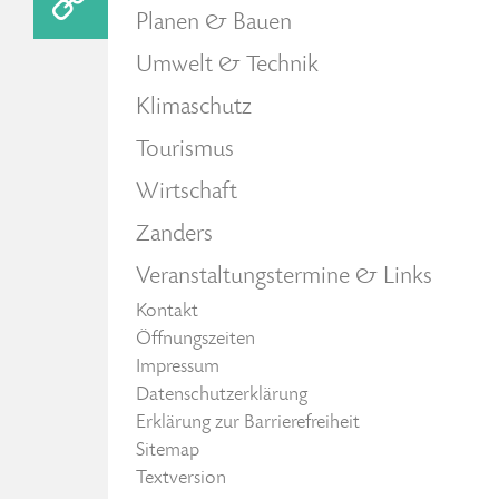
Planen & Bauen
Umwelt & Technik
Klimaschutz
Tourismus
Wirtschaft
Zanders
Veranstaltungstermine & Links
Kontakt
Öffnungszeiten
Impressum
Datenschutzerklärung
Erklärung zur Barrierefreiheit
Sitemap
Textversion