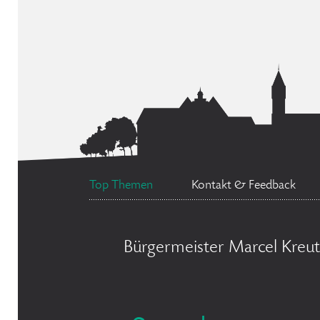
Top Themen
Kontakt & Feedback
Bürgermeister Marcel Kreut