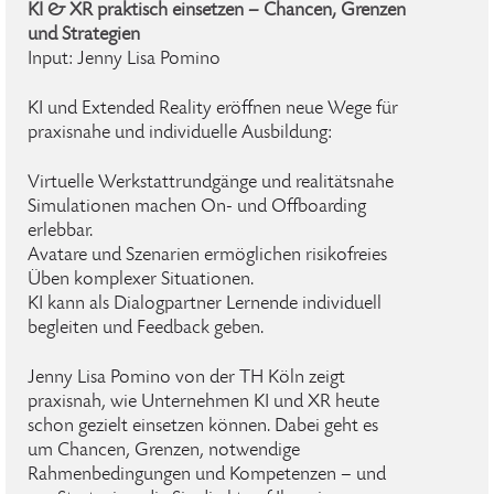
KI & XR praktisch einsetzen – Chancen, Grenzen
und Strategien
Input: Jenny Lisa Pomino
KI und Extended Reality eröffnen neue Wege für
praxisnahe und individuelle Ausbildung:
Virtuelle Werkstattrundgänge und realitätsnahe
Simulationen machen On- und Offboarding
erlebbar.
Avatare und Szenarien ermöglichen risikofreies
Üben komplexer Situationen.
KI kann als Dialogpartner Lernende individuell
begleiten und Feedback geben.
Jenny Lisa Pomino von der TH Köln zeigt
praxisnah, wie Unternehmen KI und XR heute
schon gezielt einsetzen können. Dabei geht es
um Chancen, Grenzen, notwendige
Rahmenbedingungen und Kompetenzen – und