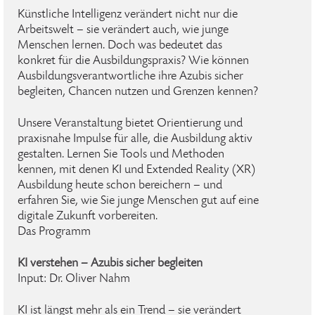
Künstliche Intelligenz verändert nicht nur die
Arbeitswelt – sie verändert auch, wie junge
Menschen lernen. Doch was bedeutet das
konkret für die Ausbildungspraxis? Wie können
Ausbildungsverantwortliche ihre Azubis sicher
begleiten, Chancen nutzen und Grenzen kennen?
Unsere Veranstaltung bietet Orientierung und
praxisnahe Impulse für alle, die Ausbildung aktiv
gestalten. Lernen Sie Tools und Methoden
kennen, mit denen KI und Extended Reality (XR)
Ausbildung heute schon bereichern – und
erfahren Sie, wie Sie junge Menschen gut auf eine
digitale Zukunft vorbereiten.
Das Programm
KI verstehen – Azubis sicher begleiten
Input: Dr. Oliver Nahm
KI ist längst mehr als ein Trend – sie verändert