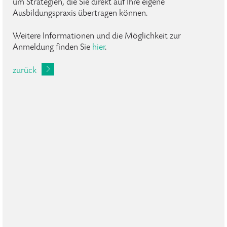
um Strategien, die Sie direkt auf Ihre eigene
Ausbildungspraxis übertragen können.
Weitere Informationen und die Möglichkeit zur
Anmeldung finden Sie
hier
.
zurück