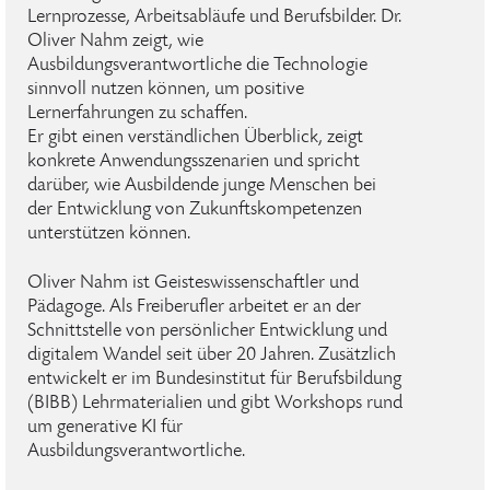
Lernprozesse, Arbeitsabläufe und Berufsbilder. Dr.
Oliver Nahm zeigt, wie
Ausbildungsverantwortliche die Technologie
sinnvoll nutzen können, um positive
Lernerfahrungen zu schaffen.
Er gibt einen verständlichen Überblick, zeigt
konkrete Anwendungsszenarien und spricht
darüber, wie Ausbildende junge Menschen bei
der Entwicklung von Zukunftskompetenzen
unterstützen können.
Oliver Nahm ist Geisteswissenschaftler und
Pädagoge. Als Freiberufler arbeitet er an der
Schnittstelle von persönlicher Entwicklung und
digitalem Wandel seit über 20 Jahren. Zusätzlich
entwickelt er im Bundesinstitut für Berufsbildung
(BIBB) Lehrmaterialien und gibt Workshops rund
um generative KI für
Ausbildungsverantwortliche.