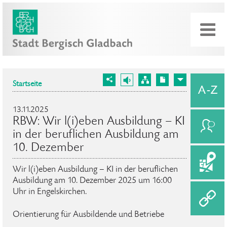
Startseite
13.11.2025
RBW: Wir l(i)eben Ausbildung – KI
in der beruflichen Ausbildung am
10. Dezember
Wir l(i)eben Ausbildung – KI in der beruflichen
Ausbildung am 10. Dezember 2025 um 16:00
Uhr in Engelskirchen.
Orientierung für Ausbildende und Betriebe