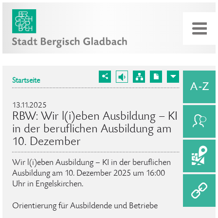
Startseite
13.11.2025
RBW: Wir l(i)eben Ausbildung – KI
in der beruflichen Ausbildung am
10. Dezember
Wir l(i)eben Ausbildung – KI in der beruflichen
Ausbildung am 10. Dezember 2025 um 16:00
Uhr in Engelskirchen.
Orientierung für Ausbildende und Betriebe