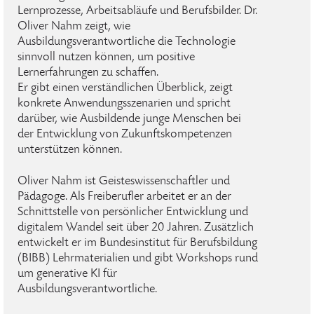
Lernprozesse, Arbeitsabläufe und Berufsbilder. Dr.
Oliver Nahm zeigt, wie
Ausbildungsverantwortliche die Technologie
sinnvoll nutzen können, um positive
Lernerfahrungen zu schaffen.
Er gibt einen verständlichen Überblick, zeigt
konkrete Anwendungsszenarien und spricht
darüber, wie Ausbildende junge Menschen bei
der Entwicklung von Zukunftskompetenzen
unterstützen können.
Oliver Nahm ist Geisteswissenschaftler und
Pädagoge. Als Freiberufler arbeitet er an der
Schnittstelle von persönlicher Entwicklung und
digitalem Wandel seit über 20 Jahren. Zusätzlich
entwickelt er im Bundesinstitut für Berufsbildung
(BIBB) Lehrmaterialien und gibt Workshops rund
um generative KI für
Ausbildungsverantwortliche.