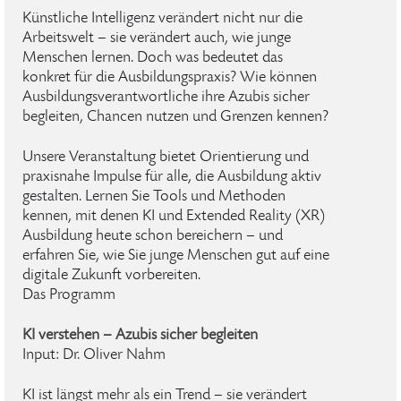
Künstliche Intelligenz verändert nicht nur die
Arbeitswelt – sie verändert auch, wie junge
Menschen lernen. Doch was bedeutet das
konkret für die Ausbildungspraxis? Wie können
Ausbildungsverantwortliche ihre Azubis sicher
begleiten, Chancen nutzen und Grenzen kennen?
Unsere Veranstaltung bietet Orientierung und
praxisnahe Impulse für alle, die Ausbildung aktiv
gestalten. Lernen Sie Tools und Methoden
kennen, mit denen KI und Extended Reality (XR)
Ausbildung heute schon bereichern – und
erfahren Sie, wie Sie junge Menschen gut auf eine
digitale Zukunft vorbereiten.
Das Programm
KI verstehen – Azubis sicher begleiten
Input: Dr. Oliver Nahm
KI ist längst mehr als ein Trend – sie verändert