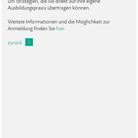
um Strategien, die Sie direkt auf Ihre eigene
Ausbildungspraxis übertragen können.
Weitere Informationen und die Möglichkeit zur
Anmeldung finden Sie
hier
.
zurück