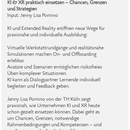
KI & XR praktisch einsetzen – Chancen, Grenzen
und Strategien
Input: Jenny Lisa Pomino
KI und Extended Reality eröffnen neue Wege für
praxisnahe und individuelle Ausbildung:
Virtuelle Werkstattrundgänge und realitätsnahe
Simulationen machen On- und Offboarding
erlebbar.
Avatare und Szenarien ermöglichen risikofreies
Üben komplexer Situationen.
KI kann als Dialogpartner Lernende individuell
begleiten und Feedback geben.
Jenny Lisa Pomino von der TH Köln zeigt
praxisnah, wie Unternehmen KI und XR heute
schon gezielt einsetzen können. Dabei geht es
um Chancen, Grenzen, notwendige
Rahmenbedingungen und Kompetenzen – und